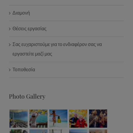
Διαμονή
Θέσεις εργασίας
Σας ευχαριστούμε για το ενδιαφέρον σας να
εργαστείτε μαζί μας
Τοποθεσία
Photo Gallery