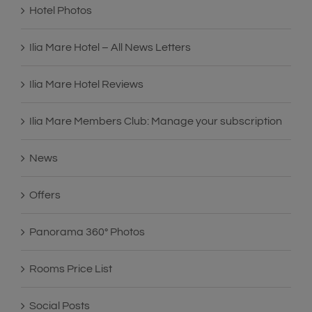
Hotel Photos
Ilia Mare Hotel – All News Letters
Ilia Mare Hotel Reviews
Ilia Mare Members Club: Manage your subscription
News
Offers
Panorama 360° Photos
Rooms Price List
Social Posts