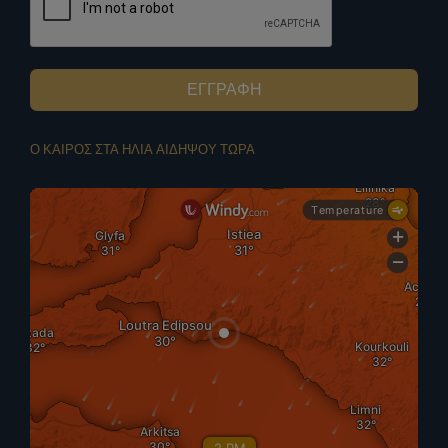
ΕΓΓΡΑΦΗ
Ο ΚΑΙΡΟΣ ΣΤΑ ΗΛΙΑ ΑΙΔΗΨΟΥ ΤΩΡΑ