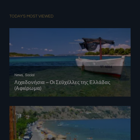
TODAY'S MOST VIEWED