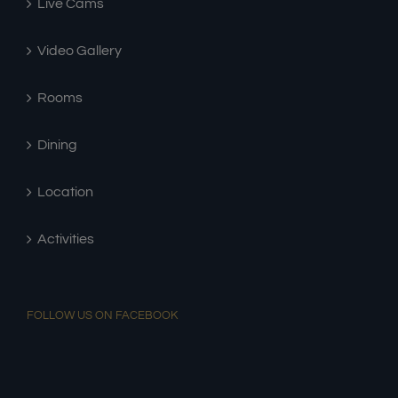
Live Cams
Video Gallery
Rooms
Dining
Location
Activities
FOLLOW US ON FACEBOOK