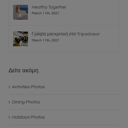
Healthy Together
March 11th, 2021
Γράψτε μια κριτική στο Tripadvisor
March 11th, 2021
Δείτε ακόμη
Avtivities Photos
Dining Photos
Holidays Photos