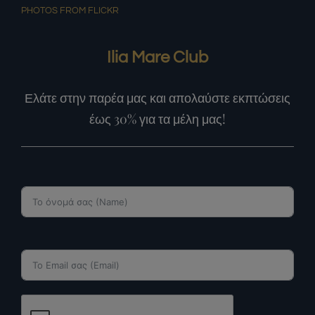
PHOTOS FROM FLICKR
Ilia Mare Club
Ελάτε στην παρέα μας και απολαύστε εκπτώσεις
έως 30% για τα μέλη μας!