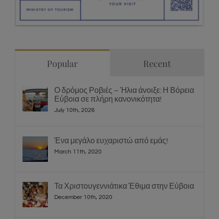
Popular
Recent
Ο δρόμος Ροβιές – Ήλια άνοιξε: Η Βόρεια
Εύβοια σε πλήρη κανονικότητα!
July 10th, 2026
Ένα μεγάλο ευχαριστώ από εμάς!
March 11th, 2020
Τα Χριστουγεννιάτικα Έθιμα στην Εύβοια
December 10th, 2020