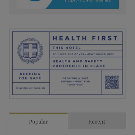
Popular
Recent