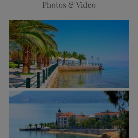
Photos & Video