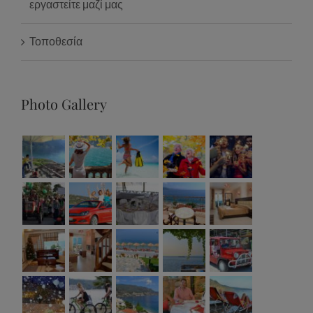
εργαστείτε μαζί μας
Τοποθεσία
Photo Gallery