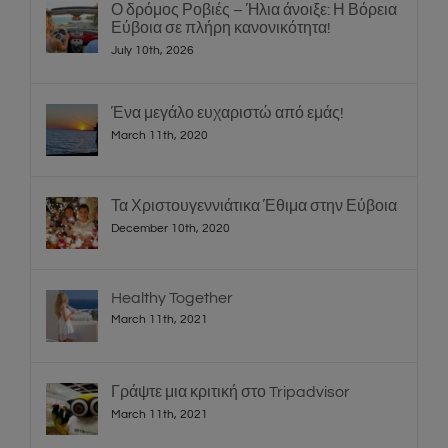
Ο δρόμος Ροβιές – Ήλια άνοιξε: Η Βόρεια
Εύβοια σε πλήρη κανονικότητα!
July 10th, 2026
Ένα μεγάλο ευχαριστώ από εμάς!
March 11th, 2020
Τα Χριστουγεννιάτικα Έθιμα στην Εύβοια
December 10th, 2020
Healthy Together
March 11th, 2021
Γράψτε μια κριτική στο Tripadvisor
March 11th, 2021