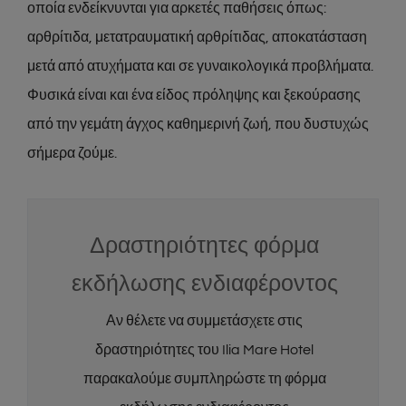
οποία ενδείκνυνται για αρκετές παθήσεις όπως:
αρθρίτιδα, μετατραυματική αρθρίτιδας, αποκατάσταση
μετά από ατυχήματα και σε γυναικολογικά προβλήματα.
Φυσικά είναι και ένα είδος πρόληψης και ξεκούρασης
από την γεμάτη άγχος καθημερινή ζωή, που δυστυχώς
σήμερα ζούμε.
Δραστηριότητες φόρμα
εκδήλωσης ενδιαφέροντος
Αν θέλετε να συμμετάσχετε στις
δραστηριότητες του Ilia Mare Hotel
παρακαλούμε συμπληρώστε τη φόρμα