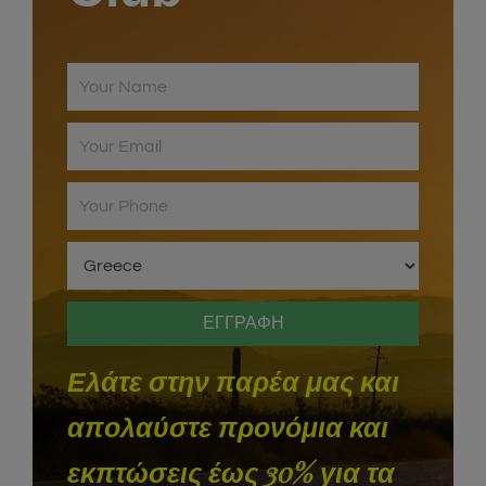
Ελάτε στην παρέα μας και
απολαύστε προνόμια και
εκπτώσεις έως 30% για τα