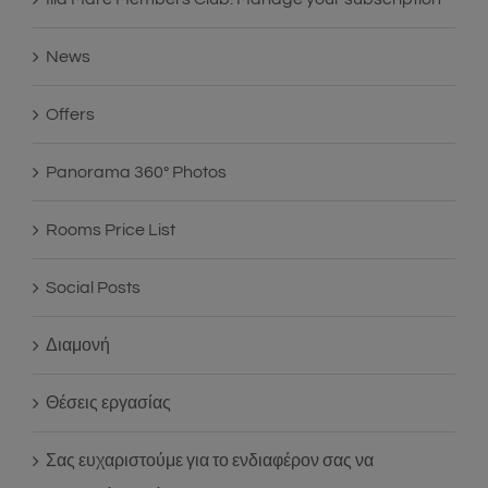
News
Offers
Panorama 360° Photos
Rooms Price List
Social Posts
Διαμονή
Θέσεις εργασίας
Σας ευχαριστούμε για το ενδιαφέρον σας να