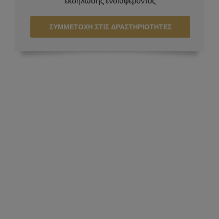
εκδήλωσης ενδιαφέροντος
ΣΥΜΜΕΤΟΧΗ ΣΤΙΣ ΔΡΑΣΤΗΡΙΟΤΗΤΕΣ