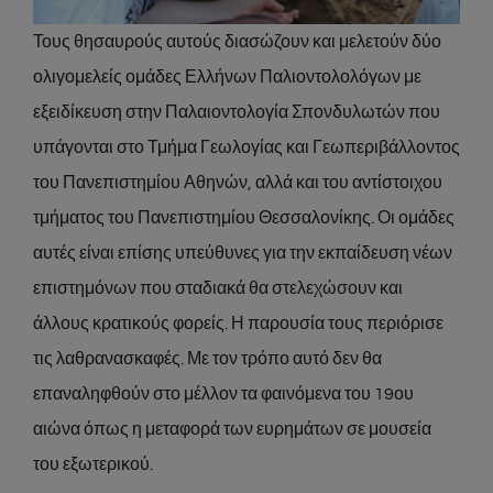
Τους θησαυρούς αυτούς διασώζουν και μελετούν δύο
ολιγομελείς ομάδες Ελλήνων Παλιοντολολόγων με
εξειδίκευση στην Παλαιοντολογία Σπονδυλωτών που
υπάγονται στο Τμήμα Γεωλογίας και Γεωπεριβάλλοντος
του Πανεπιστημίου Αθηνών, αλλά και του αντίστοιχου
τμήματος του Πανεπιστημίου Θεσσαλονίκης. Οι ομάδες
αυτές είναι επίσης υπεύθυνες για την εκπαίδευση νέων
επιστημόνων που σταδιακά θα στελεχώσουν και
άλλους κρατικούς φορείς. Η παρουσία τους περιόρισε
τις λαθρανασκαφές. Με τον τρόπο αυτό δεν θα
επαναληφθούν στο μέλλον τα φαινόμενα του 19ου
αιώνα όπως η μεταφορά των ευρημάτων σε μουσεία
του εξωτερικού.