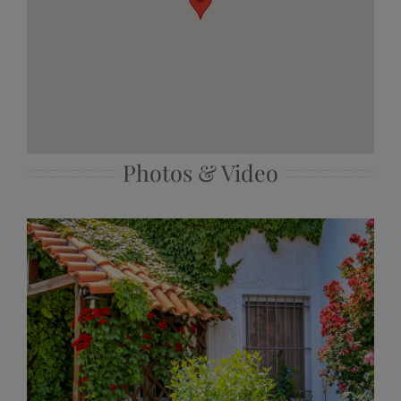
Photos & Video