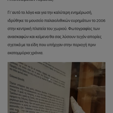
Γι’ αυτό το λόγο και για την καλύτερη ενημέρωσή,
ιδρύθηκε το μουσείο παλαιολιθικών ευρημάτων το 2006
στην κεντρική πλατεία του χωριού. Φωτογραφίες των
ανασκαφών και κείμενα θα σας λύσουν τυχόν απορίες
σχετικά με τα είδη που υπήρχαν στην περιοχή πριν
εκατομμύρια χρόνια.