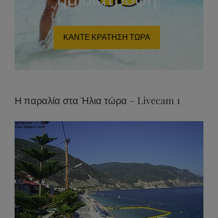
ΚΑΝΤΕ ΚΡΑΤΗΣΗ ΤΩΡΑ
Η παραλία στα Ήλια τώρα – Livecam 1
Stream