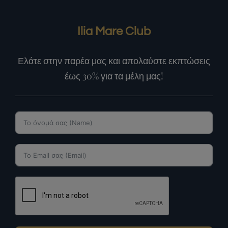
Ilia Mare Club
Ελάτε στην παρέα μας και απολαύστε εκπτώσεις
έως 30% για τα μέλη μας!