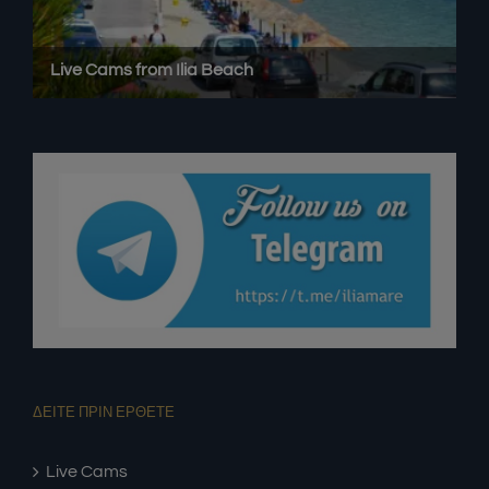
ΔΕΙΤΕ ΠΡΙΝ ΕΡΘΕΤΕ
Live Cams