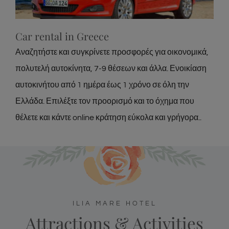
Car rental in Greece
Αναζητήστε και συγκρίνετε προσφορές για οικονομικά,
πολυτελή αυτοκίνητα, 7-9 θέσεων και άλλα. Ενοικίαση
αυτοκινήτου από 1 ημέρα έως 1 χρόνο σε όλη την
Ελλάδα. Επιλέξτε τον προορισμό και το όχημα που
θέλετε και κάντε online κράτηση εύκολα και γρήγορα..
ILIA MARE HOTEL
Attractions & Activities