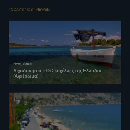
TODAY'S MOST VIEWED