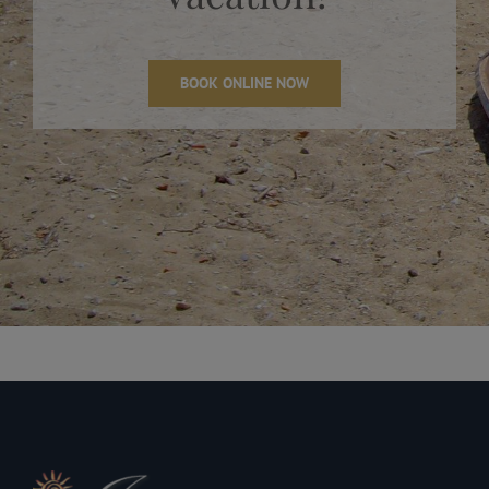
BOOK ONLINE NOW