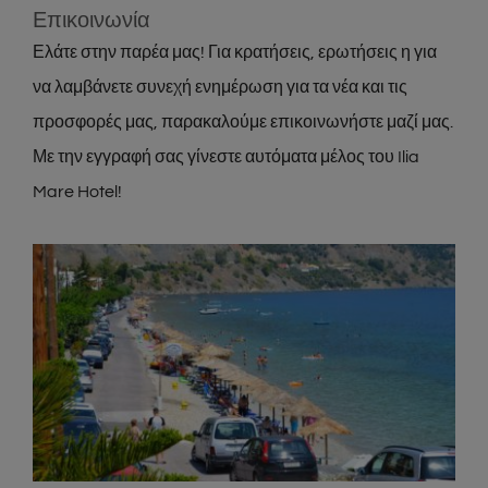
Επικοινωνία
Ελάτε στην παρέα μας! Για κρατήσεις, ερωτήσεις η για
να λαμβάνετε συνεχή ενημέρωση για τα νέα και τις
προσφορές μας, παρακαλούμε επικοινωνήστε μαζί μας.
Με την εγγραφή σας γίνεστε αυτόματα μέλος του Ilia
Mare Hotel!
Live Cams from Ilia Beach
About
Guests Photos