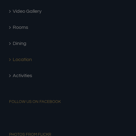
Video Gallery
Rooms
Dining
Location
Activities
FOLLOW US ON FACEBOOK
PHOTOS FROM FLICKR