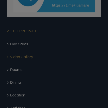
ΔΕΙΤΕ ΠΡΙΝ ΕΡΘΕΤΕ
Live Cams
Video Gallery
Rooms
Dining
Location
Activities