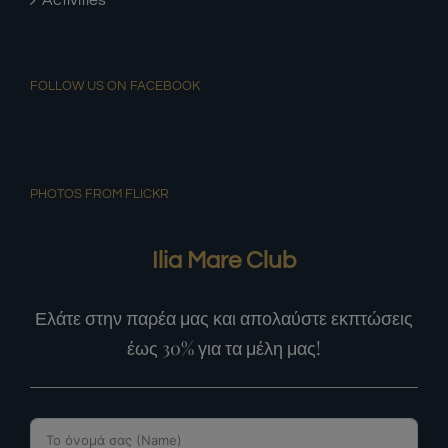
FOLLOW US ON FACEBOOK
PHOTOS FROM FLICKR
Ilia Mare Club
Ελάτε στην παρέα μας και απολαύστε εκπτώσεις
έως 30% για τα μέλη μας!