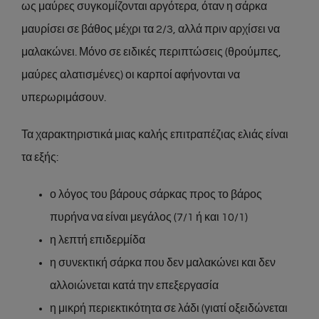
ως μαύρες συγκομίζονται αργότερα, όταν η σάρκα
μαυρίσει σε βάθος μέχρι τα 2/3, αλλά πριν αρχίσει να
μαλακώνει. Μόνο σε ειδικές περιπτώσεις (θρούμπες,
μαύρες αλατισμένες) οι καρποί αφήνονται να
υπερωριμάσουν.
Τα χαρακτηριστικά μιας καλής επιτραπέζιας ελιάς είναι
τα εξής:
ο λόγος του βάρους σάρκας προς το βάρος
πυρήνα να είναι μεγάλος (7/1 ή και 10/1)
η λεπτή επιδερμίδα
η συνεκτική σάρκα που δεν μαλακώνει και δεν
αλλοιώνεται κατά την επεξεργασία
η μικρή περιεκτικότητα σε λάδι (γιατί οξειδώνεται