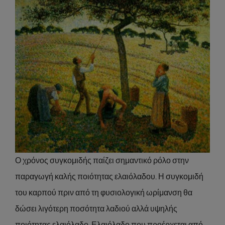
Ο χρόνος συγκομιδής παίζει σημαντικό ρόλο στην
παραγωγή καλής ποιότητας ελαιόλαδου. Η συγκομιδή
του καρπού πριν από τη φυσιολογική ωρίμανση θα
δώσει λιγότερη ποσότητα λαδιού αλλά υψηλής