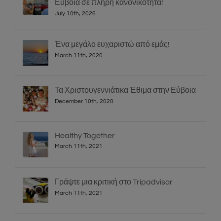
Εύβοια σε πλήρη κανονικότητα!
July 10th, 2026
Ένα μεγάλο ευχαριστώ από εμάς!
March 11th, 2020
Τα Χριστουγεννιάτικα Έθιμα στην Εύβοια
December 10th, 2020
Healthy Together
March 11th, 2021
Γράψτε μια κριτική στο Tripadvisor
March 11th, 2021