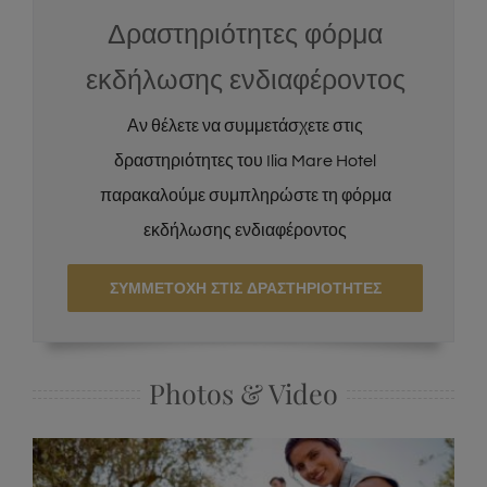
Δραστηριότητες φόρμα
εκδήλωσης ενδιαφέροντος
Αν θέλετε να συμμετάσχετε στις
δραστηριότητες του Ilia Mare Hotel
παρακαλούμε συμπληρώστε τη φόρμα
εκδήλωσης ενδιαφέροντος
ΣΥΜΜΕΤΟΧΗ ΣΤΙΣ ΔΡΑΣΤΗΡΙΟΤΗΤΕΣ
Photos & Video