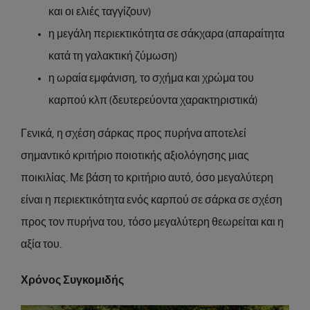
και οι ελιές ταγγίζουν)
η μεγάλη περιεκτικότητα σε σάκχαρα (απαραίτητα
κατά τη γαλακτική ζύμωση)
η ωραία εμφάνιση, το σχήμα και χρώμα του
καρπού κλπ (δευτερεύοντα χαρακτηριστικά)
Γενικά, η σχέση σάρκας προς πυρήνα αποτελεί
σημαντικό κριτήριο ποιοτικής αξιολόγησης μιας
ποικιλίας. Με βάση το κριτήριο αυτό, όσο μεγαλύτερη
είναι η περιεκτικότητα ενός καρπού σε σάρκα σε σχέση
προς τον πυρήνα του, τόσο μεγαλύτερη θεωρείται και η
αξία του.
Χρόνος Συγκομιδής