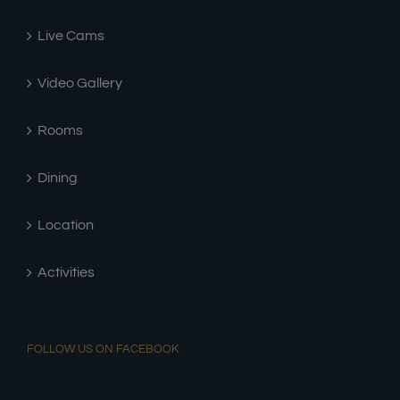
ΔΕΙΤΕ ΠΡΙΝ ΕΡΘΕΤΕ
Live Cams
Video Gallery
Rooms
Dining
Location
Activities
FOLLOW US ON FACEBOOK