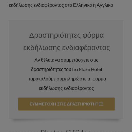
εκδήλωσης ενδιαφέροντος στα Ελληνικά η Αγγλικά
Δραστηριότητες φόρμα
εκδήλωσης ενδιαφέροντος
Αν θέλετε να συμμετάσχετε στις
δραστηριότητες του Ilia Mare Hotel
παρακαλούμε συμπληρώστε τη φόρμα
εκδήλωσης ενδιαφέροντος
ΣΥΜΜΕΤΟΧΗ ΣΤΙΣ ΔΡΑΣΤΗΡΙΟΤΗΤΕΣ