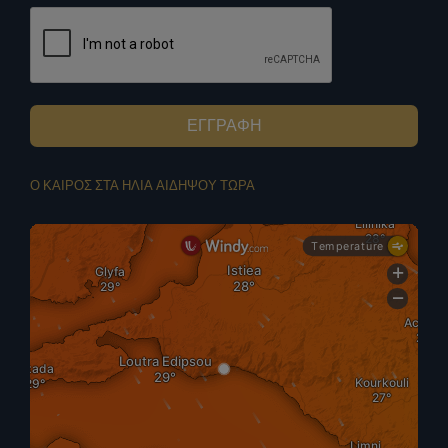
ΕΓΓΡΑΦΗ
Ο ΚΑΙΡΟΣ ΣΤΑ ΗΛΙΑ ΑΙΔΗΨΟΥ ΤΩΡΑ