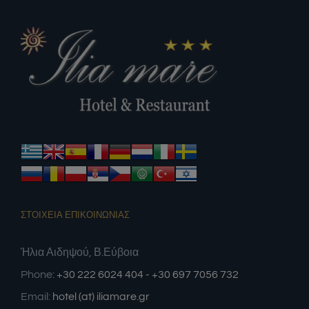
ΣΤΟΙΧΕΙΑ ΕΠΙΚΟΙΝΩΝΙΑΣ
Ήλια Αιδηψού, Β.Εύβοια
Phone:
+30 222 6024 404 - +30 697 7056 732