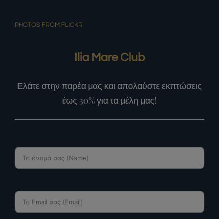
PHOTOS FROM FLICKR
Ilia Mare Club
Ελάτε στην παρέα μας και απολαύστε εκπτώσεις
έως 30% για τα μέλη μας!