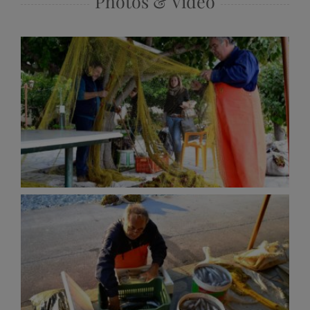
Photos & Video