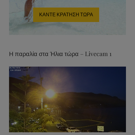
ημιδιατροφή!
ΚΑΝΤΕ ΚΡΑΤΗΣΗ ΤΩΡΑ
Η παραλία στα Ήλια τώρα – Livecam 1