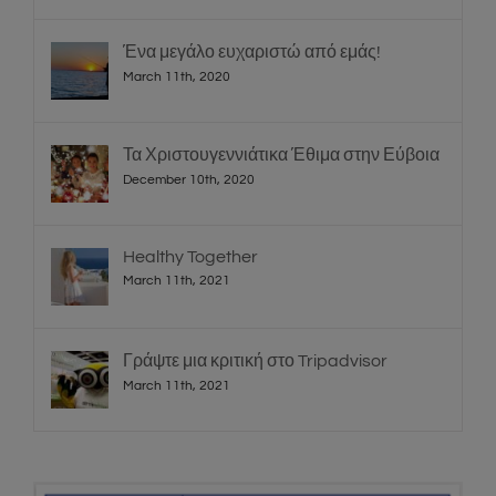
July 10th, 2026
Ένα μεγάλο ευχαριστώ από εμάς!
March 11th, 2020
Τα Χριστουγεννιάτικα Έθιμα στην Εύβοια
December 10th, 2020
Healthy Together
March 11th, 2021
Γράψτε μια κριτική στο Tripadvisor
March 11th, 2021