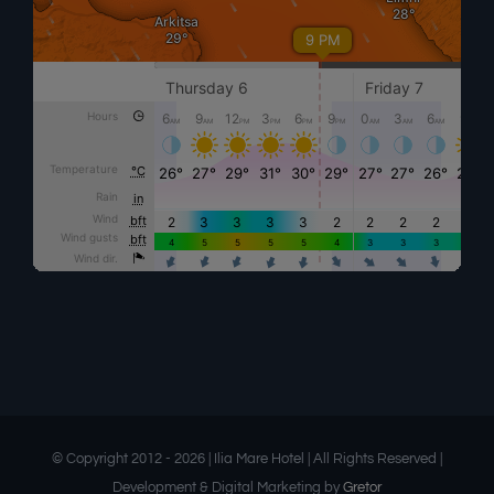
© Copyright 2012 -
2026 | Ilia Mare Hotel | All Rights Reserved |