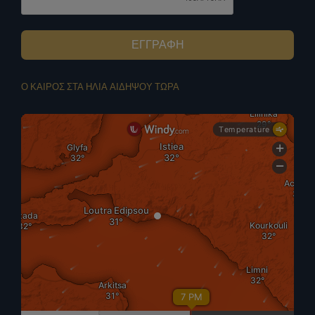
ΕΓΓΡΑΦΗ
Ο ΚΑΙΡΟΣ ΣΤΑ ΗΛΙΑ ΑΙΔΗΨΟΥ ΤΩΡΑ