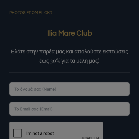
PHOTOS FROM FLICKR
Ilia Mare Club
Ελάτε στην παρέα μας και απολαύστε εκπτώσεις
έως 30% για τα μέλη μας!