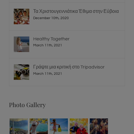
Τα Χριστουγεννιάτικα Έθιμα στην Εύβοια
December 10th, 2020
Healthy Together
March 11th, 2021
Γράψτε μια κριτική στο Tripadvisor
March 11th, 2021
Photo Gallery