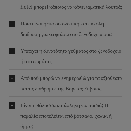
hotel μπορεί κάποιος να κάνει ιαματικά λουτρά;
Ποια είναι η πιο οικονομική και εύκολη
διαδρομή για να φτάσω στο ξενοδοχείο σας;
Υπάρχει η δυνατότητα γεύματος στο ξενοδοχείο
ή στο δωμάτιο;
Από πού μπορώ να ενημερωθώ για τα αξιοθέατα
και τις διαδρομές της Βόρειας Εύβοιας;
Είναι η θάλασσα κατάλληλη για παιδιά; Η
παραλία αποτελείται από βότσαλο, χαλίκι ή
άμμο;