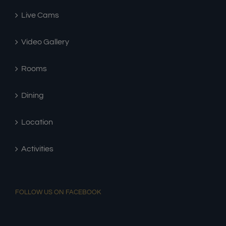
Live Cams
Video Gallery
Rooms
Dining
Location
Activities
FOLLOW US ON FACEBOOK