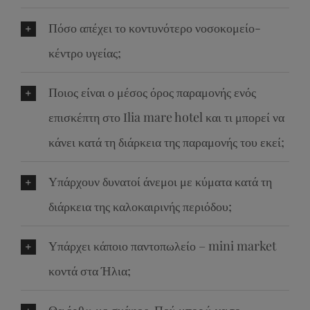
Πόσο απέχει το κοντυνότερο νοσοκομείο-
κέντρο υγείας;
Ποιος είναι ο μέσος όρος παραμονής ενός
επισκέπτη στο Ιlia mare hotel και τι μπορεί να
κάνει κατά τη διάρκεια της παραμονής του εκεί;
Υπάρχουν δυνατοί άνεμοι με κύματα κατά τη
διάρκεια της καλοκαιρινής περιόδου;
Υπάρχει κάποιο παντοπωλείο – mini market
κοντά στα Ήλια;