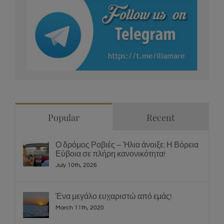
Popular
Recent
Ο δρόμος Ροβιές – Ήλια άνοιξε: Η Βόρεια
Εύβοια σε πλήρη κανονικότητα!
July 10th, 2026
Ένα μεγάλο ευχαριστώ από εμάς!
March 11th, 2020