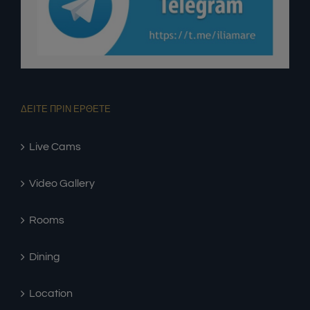
ΔΕΙΤΕ ΠΡΙΝ ΕΡΘΕΤΕ
Live Cams
Video Gallery
Rooms
Dining
Location