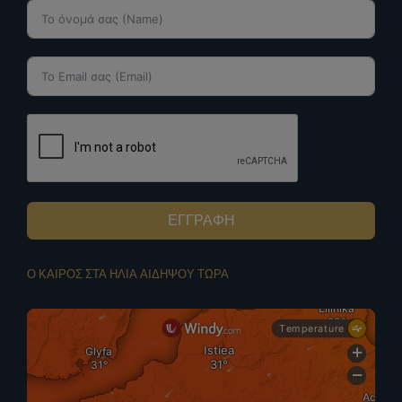
ΕΓΓΡΑΦΗ
Ο ΚΑΙΡΟΣ ΣΤΑ ΗΛΙΑ ΑΙΔΗΨΟΥ ΤΩΡΑ