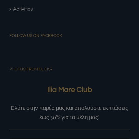
Activities
FOLLOW US ON FACEBOOK
PHOTOS FROM FLICKR
Ilia Mare Club
Ελάτε στην παρέα μας και απολαύστε εκπτώσεις
έως 30% για τα μέλη μας!