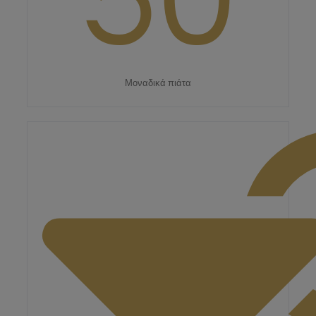
50
Μοναδικά πιάτα