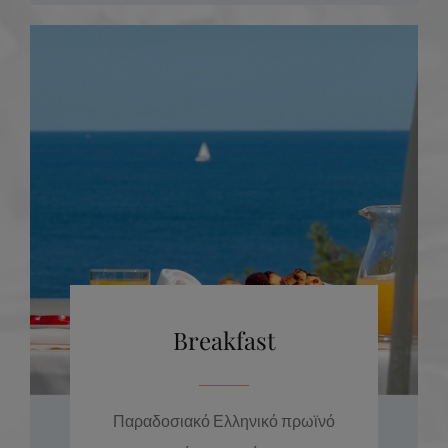
Breakfast
Παραδοσιακό Ελληνικό πρωϊνό