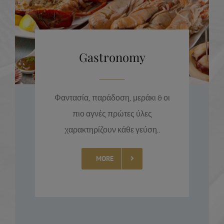
Gastronomy
Φαντασία, παράδοση, μεράκι & οι
πιο αγνές πρώτες ύλες
χαρακτηρίζουν κάθε γεύση..
MORE