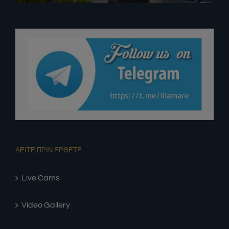
ΔΕΙΤΕ ΠΡΙΝ ΕΡΘΕΤΕ
Live Cams
Video Gallery