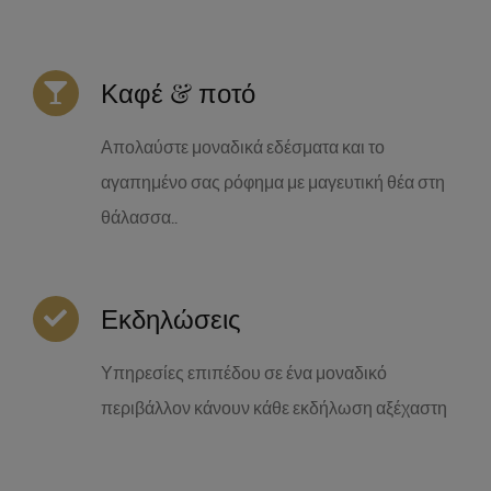
Καφέ & ποτό
Απολαύστε μοναδικά εδέσματα και το
αγαπημένο σας ρόφημα με μαγευτική θέα στη
θάλασσα..
Εκδηλώσεις
Υπηρεσίες επιπέδου σε ένα μοναδικό
περιβάλλον κάνουν κάθε εκδήλωση αξέχαστη