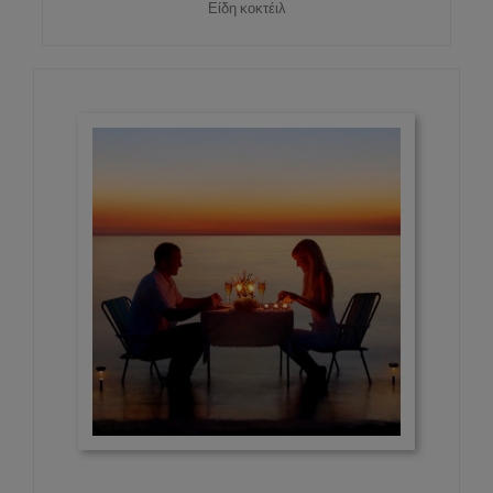
Είδη κοκτέιλ