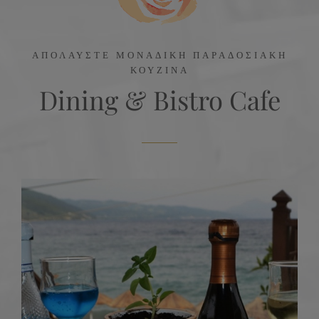
ΑΠΟΛΑΥΣΤΕ ΜΟΝΑΔΙΚΗ ΠΑΡΑΔΟΣΙΑΚΗ
ΚΟΥΖΙΝΑ
Dining & Bistro Cafe