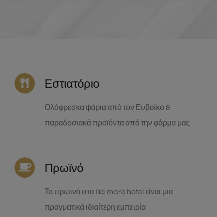
Εστιατόριο
Ολόφρεσκα ψάρια από τον Ευβοϊκό &
παραδοσιακά προϊόντα από την φάρμα μας
Πρωϊνό
Το πρωινό στο Ilia mare hotel είναι μια
πραγματικά ιδιαίτερη εμπειρία