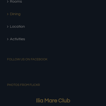
Rooms
Dining
Location
Activities
FOLLOW US ON FACEBOOK
PHOTOS FROM FLICKR
Ilia Mare Club