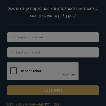
Ελάτε στην παρέα μας και απολαύστε εκπτώσεις
έως 30% για τα μέλη μας!
ΕΓΓΡΑΦΗ
Ο ΚΑΙΡΟΣ ΣΤΑ ΗΛΙΑ ΑΙΔΗΨΟΥ ΤΩΡΑ