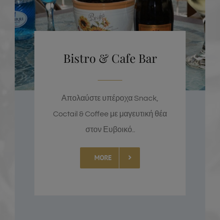
Bistro & Cafe Bar
Απολαύστε υπέροχα Snack,
Coctail & Coffee με μαγευτική θέα
στον Ευβοικό..
MORE