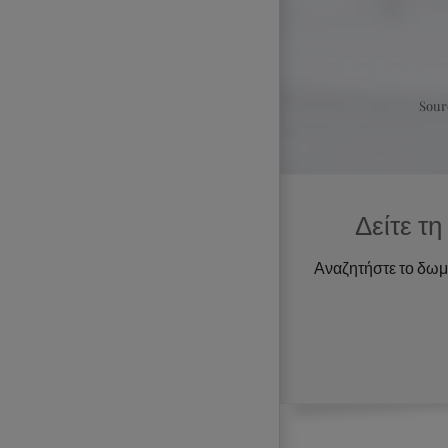
Sour
Δείτε τ
Αναζητήστε το δωμάτ