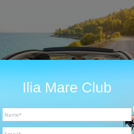
Ilia Mare Club