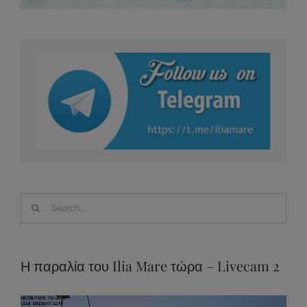
Search
for:
Η παραλία του Ilia Mare τώρα – Livecam 2