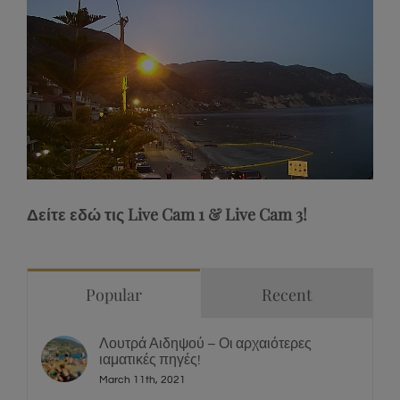
Stream
Unmute
Type
Δείτε εδώ τις Live Cam 1 & Live Cam 3!
Popular
Recent
Λουτρά Αιδηψού – Οι αρχαιότερες
ιαματικές πηγές!
March 11th, 2021