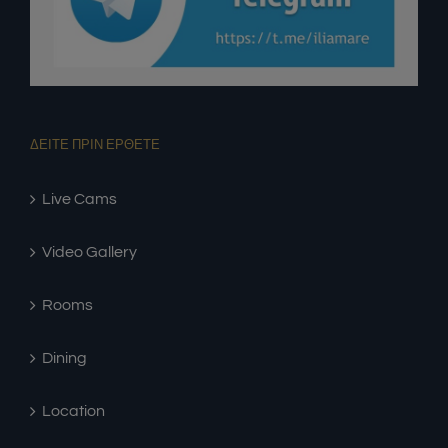
ΔΕΙΤΕ ΠΡΙΝ ΕΡΘΕΤΕ
Live Cams
Video Gallery
Rooms
Dining
Location