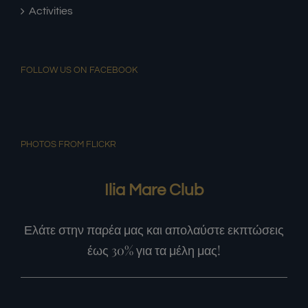
Activities
FOLLOW US ON FACEBOOK
PHOTOS FROM FLICKR
Ilia Mare Club
Ελάτε στην παρέα μας και απολαύστε εκπτώσεις
έως 30% για τα μέλη μας!