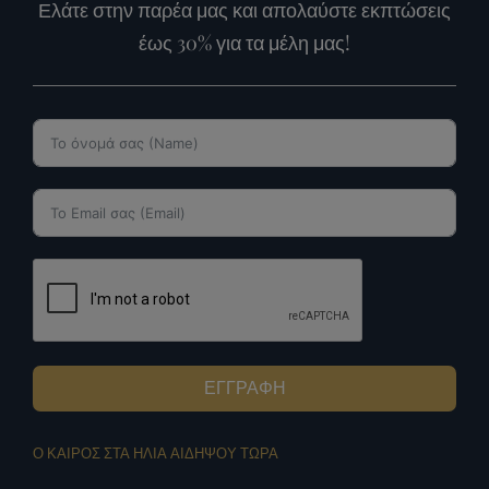
Ελάτε στην παρέα μας και απολαύστε εκπτώσεις
έως 30% για τα μέλη μας!
ΕΓΓΡΑΦΗ
Ο ΚΑΙΡΟΣ ΣΤΑ ΗΛΙΑ ΑΙΔΗΨΟΥ ΤΩΡΑ