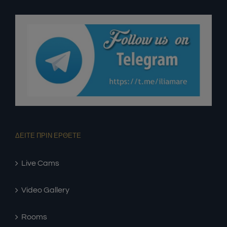
ΔΕΙΤΕ ΠΡΙΝ ΕΡΘΕΤΕ
Live Cams
Video Gallery