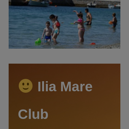
Ilia Mare
Club