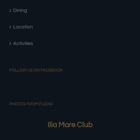
Rooms
Dining
Location
Activities
FOLLOW US ON FACEBOOK
PHOTOS FROM FLICKR
Ilia Mare Club