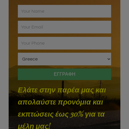
Ελάτε στην παρέα μας και
απολαύστε προνόμια και
εκπτώσεις έως 30% για τα
μέλη μας!