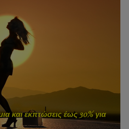
ια και εκπτώσεις έως 30% για