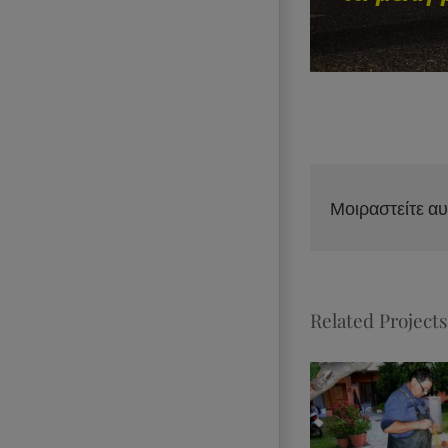
Μοιραστείτε αυ
Related Projects