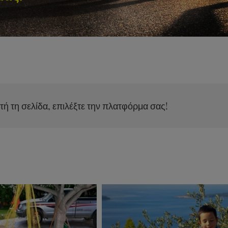
τή τη σελίδα, επιλέξτε την πλατφόρμα σας!