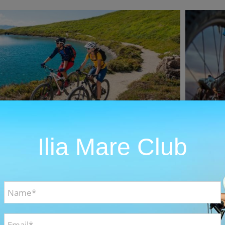
Ilia Mare Club