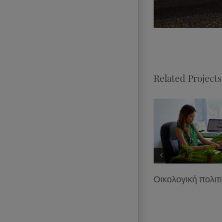
Related Projects
Συμβουλές & Συνήθεις
Οικολογική πολιτ
ερωτήσεις