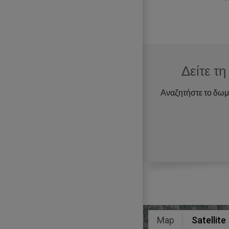
Δείτε τ
Αναζητήστε το δωμάτ
Map
Satellite