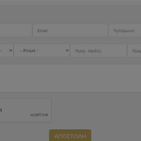
ΑΠΟΣΤΟΛΗ