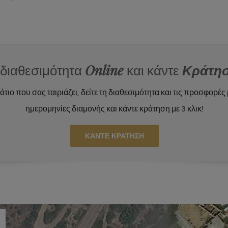
η διαθεσιμότητα
Online
και κάντε
Κράτη
ιο που σας ταιριάζει, δείτε τη διαθεσιμότητα και τις προσφορές 
ημερομηνίες διαμονής και κάντε κράτηση με 3 κλικ!
ΚΑΝΤΕ ΚΡΑΤΗΣΗ