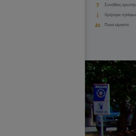
Συνήθεις ερωτήσ
Χρήσιμα τηλέφω
Ποιοί είμαστε