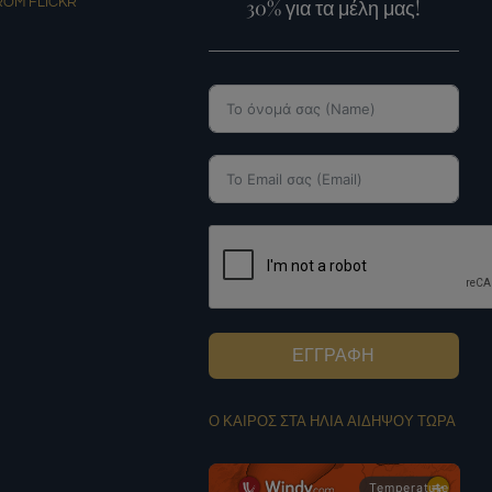
30% για τα μέλη μας!
ROM FLICKR
ΕΓΓΡΑΦΗ
Ο ΚΑΙΡΟΣ ΣΤΑ ΗΛΙΑ ΑΙΔΗΨΟΥ ΤΩΡΑ