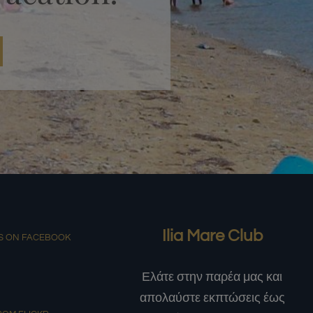
Ilia Mare Club
S ON FACEBOOK
Ελάτε στην παρέα μας και
απολαύστε εκπτώσεις έως