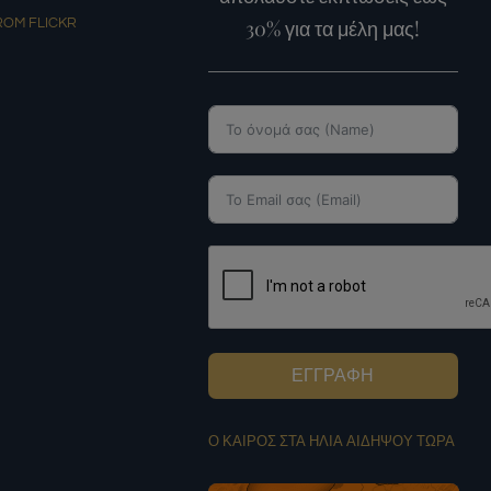
30% για τα μέλη μας!
ROM FLICKR
ΕΓΓΡΑΦΗ
Ο ΚΑΙΡΟΣ ΣΤΑ ΗΛΙΑ ΑΙΔΗΨΟΥ ΤΩΡΑ