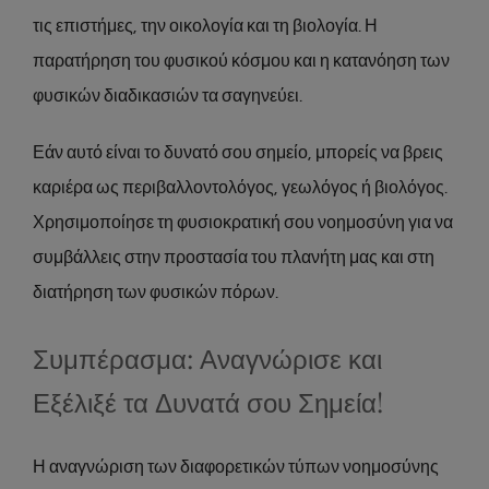
τις επιστήμες, την οικολογία και τη βιολογία. Η
παρατήρηση του φυσικού κόσμου και η κατανόηση των
φυσικών διαδικασιών τα σαγηνεύει.
Εάν αυτό είναι το δυνατό σου σημείο, μπορείς να βρεις
καριέρα ως περιβαλλοντολόγος, γεωλόγος ή βιολόγος.
Χρησιμοποίησε τη φυσιοκρατική σου νοημοσύνη για να
συμβάλλεις στην προστασία του πλανήτη μας και στη
διατήρηση των φυσικών πόρων.
Συμπέρασμα: Αναγνώρισε και
Εξέλιξέ τα Δυνατά σου Σημεία!
Η αναγνώριση των διαφορετικών τύπων νοημοσύνης