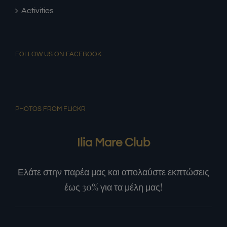
Activities
FOLLOW US ON FACEBOOK
PHOTOS FROM FLICKR
Ilia Mare Club
Ελάτε στην παρέα μας και απολαύστε εκπτώσεις
έως 30% για τα μέλη μας!