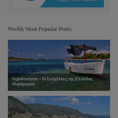
Weekly Most Popular Posts