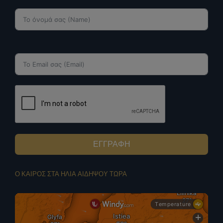
ΕΓΓΡΑΦΗ
Ο ΚΑΙΡΟΣ ΣΤΑ ΗΛΙΑ ΑΙΔΗΨΟΥ ΤΩΡΑ