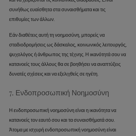
συνήθως ευαίσθητα στα συναισθήματα και τις
επιθυμίες των άλλων.
Εάν διαθέτεις αυτή τη νοημοσύνη, μπορείς να
σταδιοδρομήσεις ως δάσκαλος, κοινωνικός λειτουργός,
ψυχολόγος ή άνθρωπος της τέχνης. Η ικανότητά σου να
κατανοείς τους άλλους θα σε βοηθήσει να αναπτύξεις
δυνατές σχέσεις και να εξελιχθείς σε ηγέτη.
7. Ενδοπροσωπική Νοημοσύνη
Η ενδοπροσωπική νοημοσύνη είναι η ικανότητα να
κατανοείς τον εαυτό σου και τα συναισθήματά σου.
Άτομα με ισχυρή ενδοπροσωπική νοημοσύνη είναι