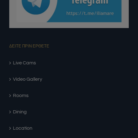
ΔΕΙΤΕ ΠΡΙΝ ΕΡΘΕΤΕ
Live Cams
Video Gallery
Rooms
Dining
Location