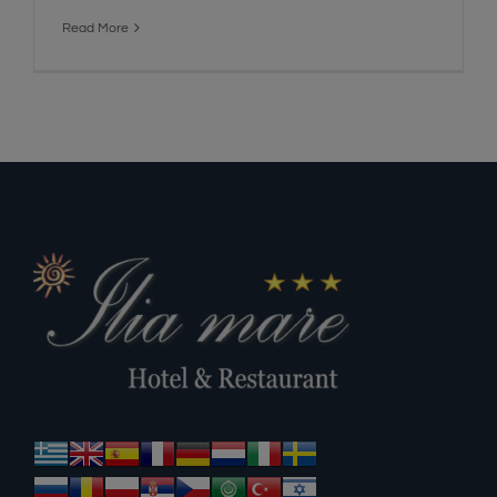
Read More