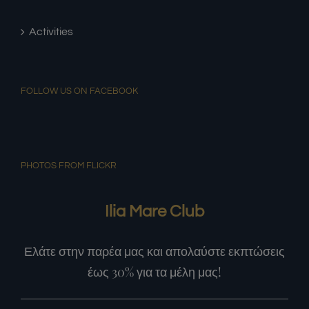
Activities
FOLLOW US ON FACEBOOK
PHOTOS FROM FLICKR
Ilia Mare Club
Ελάτε στην παρέα μας και απολαύστε εκπτώσεις
έως 30% για τα μέλη μας!