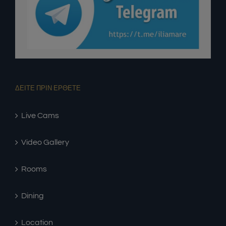
ΔΕΙΤΕ ΠΡΙΝ ΕΡΘΕΤΕ
Live Cams
Video Gallery
Rooms
Dining
Location