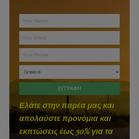
Ελάτε στην παρέα μας και
απολαύστε προνόμια και
εκπτώσεις έως 30% για τα