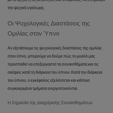
την ψυχική υγεία μας.
Οι Ψυχολογικές Διαστάσεις της
Ομιλίας στον Ύπνο
Αν εξετάσουμε τις ψυχολογικές διαστάσεις της ομιλίας
στον ύπνο, μπορούμε να δούμε πώς το μυαλό μας
προσπαθεί να επεξεργαστεί τα συναισθήματα και τις
σκέψεις κατά τη διάρκεια του ύπνου. Κατά την διάρκεια
του ύπνου, ο εγκέφαλος εξελίσσεται και κάποια
συγκεκριμένα τμήματα ενεργοποιούνται.
Η Σημασία της Διαχείρισης Συναισθημάτων