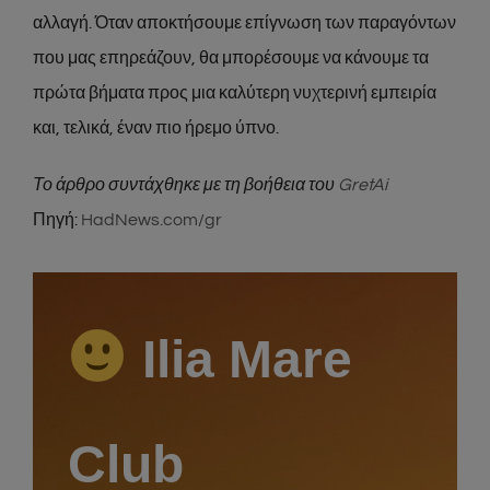
αλλαγή. Όταν αποκτήσουμε επίγνωση των παραγόντων
που μας επηρεάζουν, θα μπορέσουμε να κάνουμε τα
πρώτα βήματα προς μια καλύτερη νυχτερινή εμπειρία
και, τελικά, έναν πιο ήρεμο ύπνο.
Το άρθρο συντάχθηκε με τη βοήθεια του
GretAi
Πηγή:
HadNews.com/gr
Ilia Mare
Club