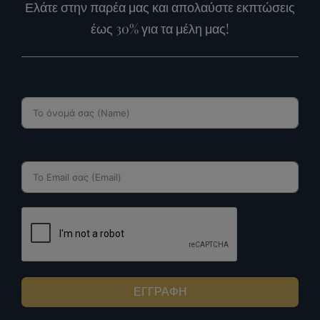
Ilia Mare Club
Ελάτε στην παρέα μας και απολαύστε εκπτώσεις
έως 30% για τα μέλη μας!