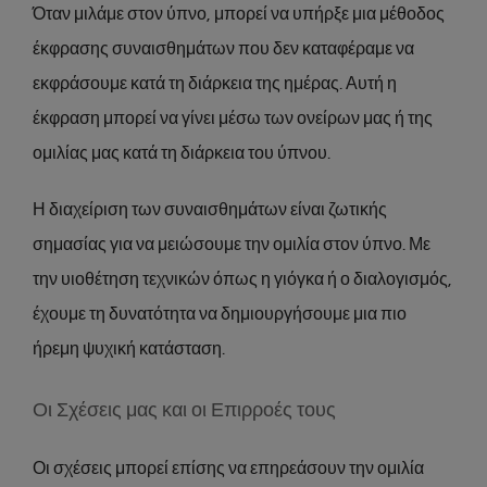
Όταν μιλάμε στον ύπνο, μπορεί να υπήρξε μια μέθοδος
έκφρασης συναισθημάτων που δεν καταφέραμε να
εκφράσουμε κατά τη διάρκεια της ημέρας. Αυτή η
έκφραση μπορεί να γίνει μέσω των ονείρων μας ή της
ομιλίας μας κατά τη διάρκεια του ύπνου.
Η διαχείριση των συναισθημάτων είναι ζωτικής
σημασίας για να μειώσουμε την ομιλία στον ύπνο. Με
την υιοθέτηση τεχνικών όπως η γιόγκα ή ο διαλογισμός,
έχουμε τη δυνατότητα να δημιουργήσουμε μια πιο
ήρεμη ψυχική κατάσταση.
Οι Σχέσεις μας και οι Επιρροές τους
Οι σχέσεις μπορεί επίσης να επηρεάσουν την ομιλία