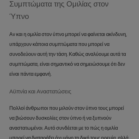
Συμπτώματα της Ομιλίας στον
Ύπνο
Αν και η ομιλία στον ύπνο μπορεί να φαίνεται ακίνδυνη,
υπάρχουν κάποια συμπτώματα που μπορεί να
συνοδεύουν αυτή την τάση. Καθώς αναλύουμε αυτά τα
συμπτώματα, είναι σημαντικό να σημειώσουμε ότι δεν
είναι πάντα εμφανή.
Αϋπνία και Αναστατώσεις
Πολλοί άνθρωποι που μιλούν στον ύπνο τους μπορεί
να βιώσουν δυσκολίες στον ύπνο ή να ξυπνούν
αναστατωμένοι. Αυτό συνδέεται με το πώς η ομιλία
μπορεί να διαταράξει όχι μόνο τη δική τους ηρεμία, αλλά