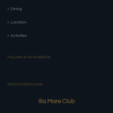
Rooms
Dining
Location
Activities
FOLLOW US ON FACEBOOK
PHOTOS FROM FLICKR