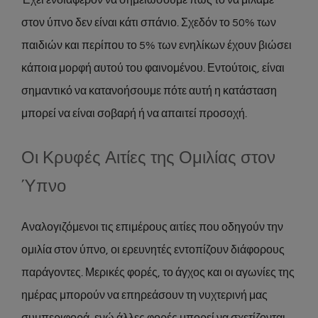
στον ύπνο δεν είναι κάτι σπάνιο. Σχεδόν το 50% των
παιδιών και περίπου το 5% των ενηλίκων έχουν βιώσει
κάποια μορφή αυτού του φαινομένου. Εντούτοις, είναι
σημαντικό να κατανοήσουμε πότε αυτή η κατάσταση
μπορεί να είναι σοβαρή ή να απαιτεί προσοχή.
Οι Κρυφές Αιτίες της Ομιλίας στον
Ύπνο
Αναλογιζόμενοι τις επιμέρους αιτίες που οδηγούν την
ομιλία στον ύπνο, οι ερευνητές εντοπίζουν διάφορους
παράγοντες. Μερικές φορές, το άγχος και οι αγωνίες της
ημέρας μπορούν να επηρεάσουν τη νυχτερινή μας
συμπεριφορά, ενώ άλλες φορές μπορεί να σχετίζονται