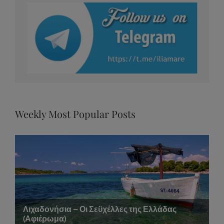
Weekly Most Popular Posts