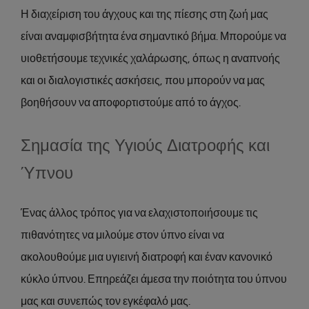
Η διαχείριση του άγχους και της πίεσης στη ζωή μας
είναι αναμφισβήτητα ένα σημαντικό βήμα. Μπορούμε να
υιοθετήσουμε τεχνικές χαλάρωσης, όπως η αναπνοής
και οι διαλογιστικές ασκήσεις, που μπορούν να μας
βοηθήσουν να αποφορτιστούμε από το άγχος.
Σημασία της Υγιούς Διατροφής και
Ύπνου
Ένας άλλος τρόπος για να ελαχιστοποιήσουμε τις
πιθανότητες να μιλούμε στον ύπνο είναι να
ακολουθούμε μια υγιεινή διατροφή και έναν κανονικό
κύκλο ύπνου. Επηρεάζει άμεσα την ποιότητα του ύπνου
μας και συνεπώς τον εγκέφαλό μας.