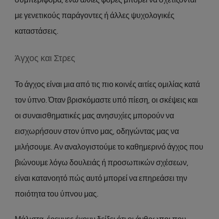
με γενετικούς παράγοντες ή άλλες ψυχολογικές
καταστάσεις.
Άγχος και Στρες
Το άγχος είναι μια από τις πιο κοινές αιτίες ομιλίας κατά
τον ύπνο. Όταν βρισκόμαστε υπό πίεση, οι σκέψεις και
οι συναισθηματικές μας ανησυχίες μπορούν να
εισχωρήσουν στον ύπνο μας, οδηγώντας μας να
μιλήσουμε. Αν αναλογιστούμε το καθημερινό άγχος που
βιώνουμε λόγω δουλειάς ή προσωπικών σχέσεων,
είναι κατανοητό πώς αυτό μπορεί να επηρεάσει την
ποιότητα του ύπνου μας.