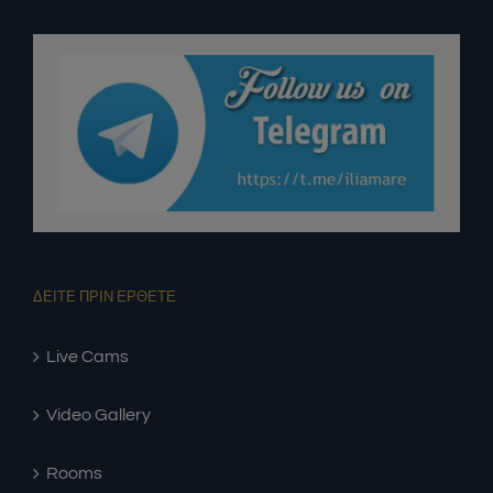
ΔΕΙΤΕ ΠΡΙΝ ΕΡΘΕΤΕ
Live Cams
Video Gallery