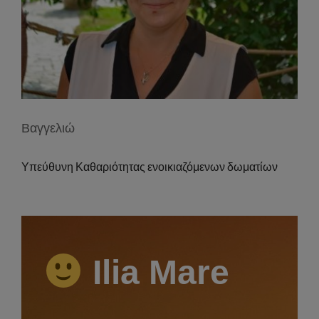
Βαγγελιώ
Υπεύθυνη Καθαριότητας ενοικιαζόμενων δωματίων
Ilia Mare