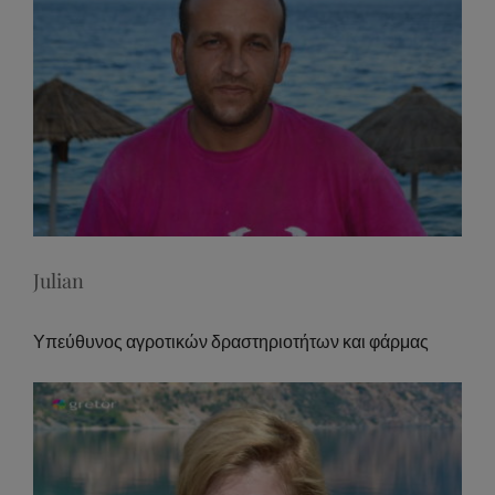
Julian
Υπεύθυνος αγροτικών δραστηριοτήτων και φάρμας