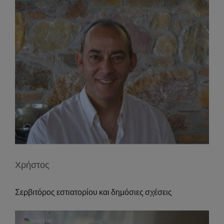
Χρήστος
Σερβιτόρος εστιατορίου και δημόσιες σχέσεις