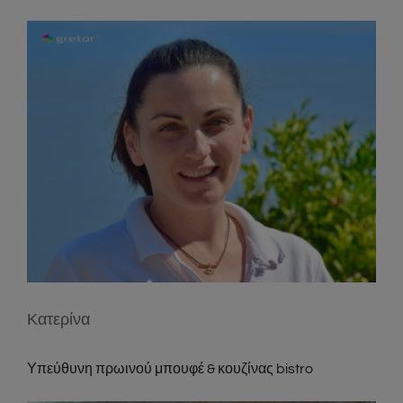
Κατερίνα
Υπεύθυνη πρωινού μπουφέ & κουζίνας bistro