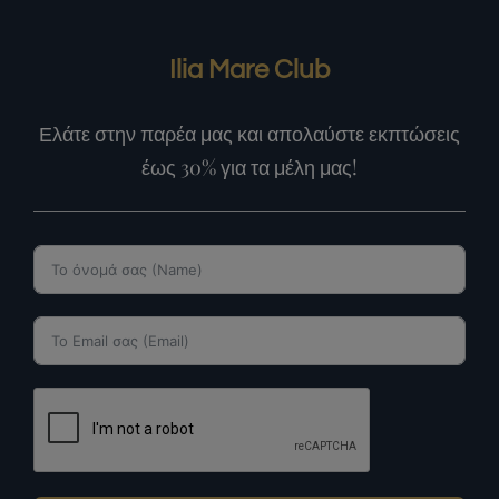
Ilia Mare Club
Ελάτε στην παρέα μας και απολαύστε εκπτώσεις
έως 30% για τα μέλη μας!