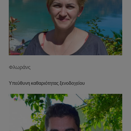
Φλωράνς
Υπεύθυνη καθαριότητας ξενοδοχείου