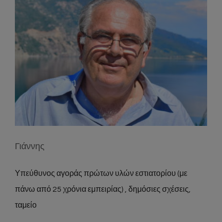
Γιάννης
Υπεύθυνος αγοράς πρώτων υλών εστιατορίου (με
πάνω από 25 χρόνια εμπειρίας) , δημόσιες σχέσεις,
ταμείο