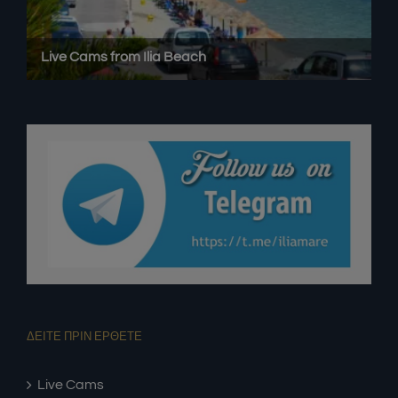
ΔΕΙΤΕ ΠΡΙΝ ΕΡΘΕΤΕ
Live Cams