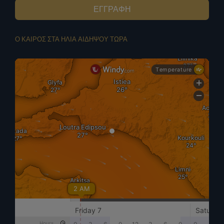
ΕΓΓΡΑΦΗ
Ο ΚΑΙΡΟΣ ΣΤΑ ΗΛΙΑ ΑΙΔΗΨΟΥ ΤΩΡΑ