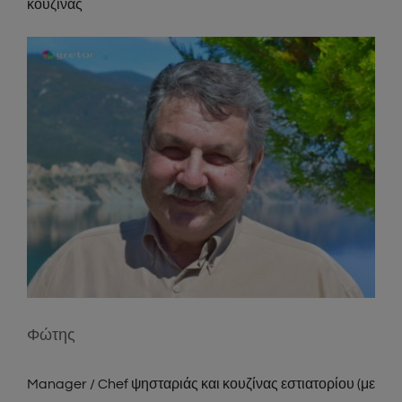
κουζίνας
Φώτης
Manager / Chef ψησταριάς και κουζίνας εστιατορίου (με