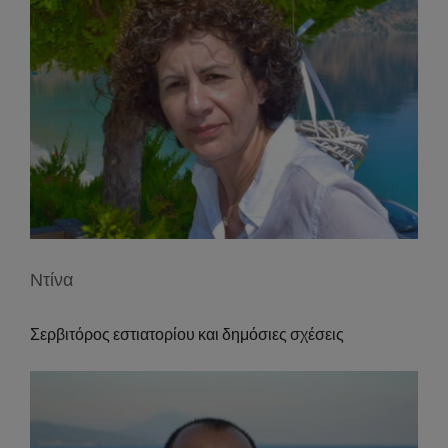
Ντίνα
Σερβιτόρος εστιατορίου και δημόσιες σχέσεις