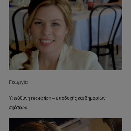
Γεωργία
Υπεύθυνη reception – υποδοχής και δημοσίων
σχέσεων