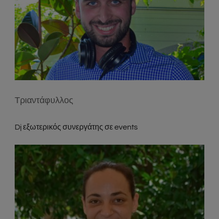
Τριαντάφυλλος
Dj εξωτερικός συνεργάτης σε events