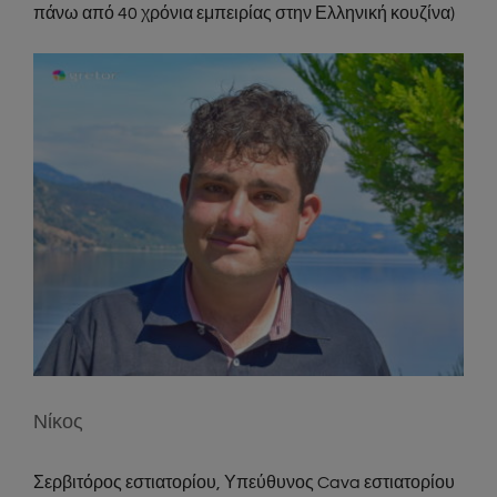
πάνω από 40 χρόνια εμπειρίας στην Ελληνική κουζίνα)
Νίκος
Σερβιτόρος εστιατορίου, Υπεύθυνος Cava εστιατορίου