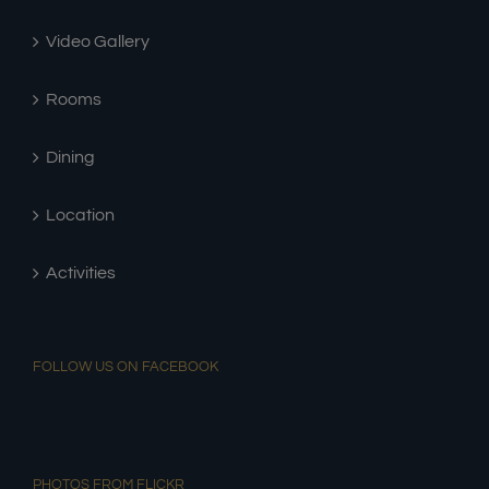
Video Gallery
Rooms
Dining
Location
Activities
FOLLOW US ON FACEBOOK
PHOTOS FROM FLICKR