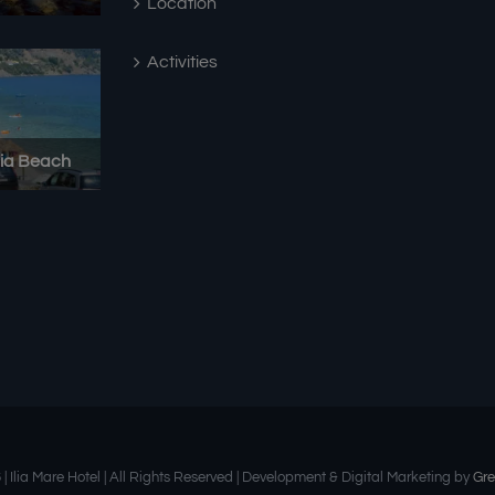
Location
Activities
 | Ilia Mare Hotel | All Rights Reserved | Development & Digital Marketing by
Gre