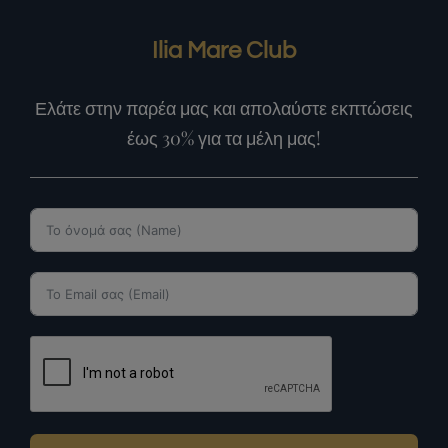
Ilia Mare Club
Ελάτε στην παρέα μας και απολαύστε εκπτώσεις
έως 30% για τα μέλη μας!