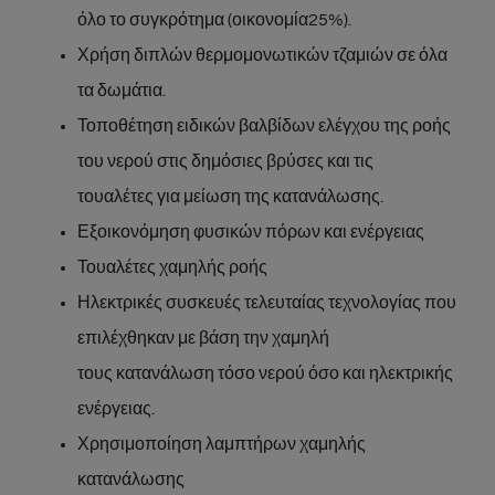
όλο το συγκρότημα (οικονομία25%).
Χρήση διπλών θερμομονωτικών τζαμιών σε όλα
τα δωμάτια.
Τοποθέτηση ειδικών βαλβίδων ελέγχου της ροής
του νερού στις δημόσιες βρύσες και τις
τουαλέτες για μείωση της κατανάλωσης.
Εξοικονόμηση φυσικών πόρων και ενέργειας
Τουαλέτες χαμηλής ροής
Ηλεκτρικές συσκευές τελευταίας τεχνολογίας που
επιλέχθηκαν με βάση την χαμηλή
τους κατανάλωση τόσο νερού όσο και ηλεκτρικής
ενέργειας.
Χρησιμοποίηση λαμπτήρων χαμηλής
κατανάλωσης