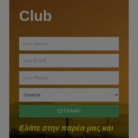
Club
Ελάτε στην παρέα μας και