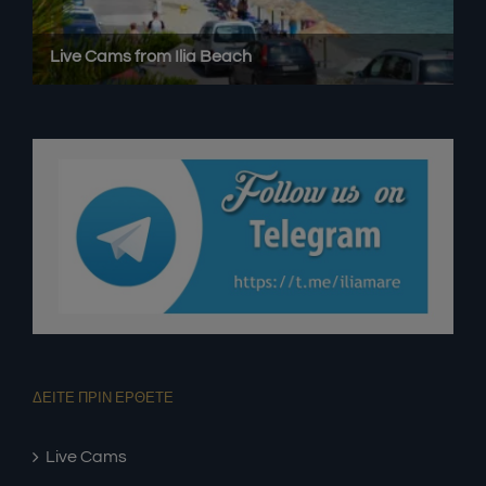
ΔΕΙΤΕ ΠΡΙΝ ΕΡΘΕΤΕ
Live Cams