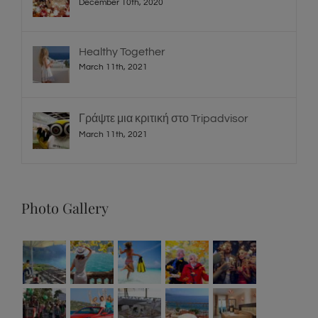
December 10th, 2020
Healthy Together
March 11th, 2021
Γράψτε μια κριτική στο Tripadvisor
March 11th, 2021
Photo Gallery