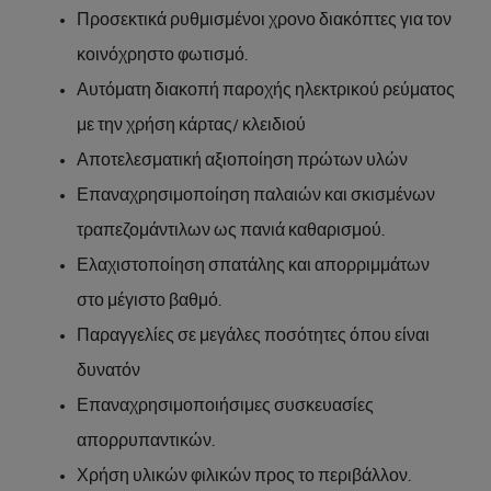
Προσεκτικά ρυθμισμένοι χρονο διακόπτες για τον
κοινόχρηστο φωτισμό.
Αυτόματη διακοπή παροχής ηλεκτρικού ρεύματος
με την χρήση κάρτας/ κλειδιού
Αποτελεσματική αξιοποίηση πρώτων υλών
Επαναχρησιμοποίηση παλαιών και σκισμένων
τραπεζομάντιλων ως πανιά καθαρισμού.
Ελαχιστοποίηση σπατάλης και απορριμμάτων
στο μέγιστο βαθμό.
Παραγγελίες σε μεγάλες ποσότητες όπου είναι
δυνατόν
Επαναχρησιμοποιήσιμες συσκευασίες
απορρυπαντικών.
Χρήση υλικών φιλικών προς το περιβάλλον.