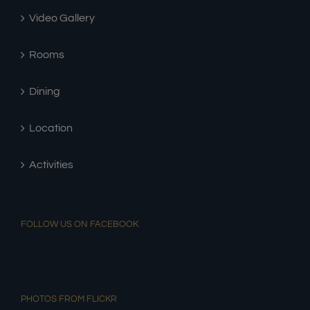
Video Gallery
Rooms
Dining
Location
Activities
FOLLOW US ON FACEBOOK
PHOTOS FROM FLICKR