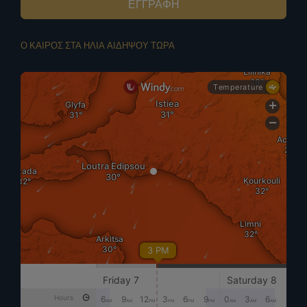
ΕΓΓΡΑΦΗ
Ο ΚΑΙΡΟΣ ΣΤΑ ΗΛΙΑ ΑΙΔΗΨΟΥ ΤΩΡΑ