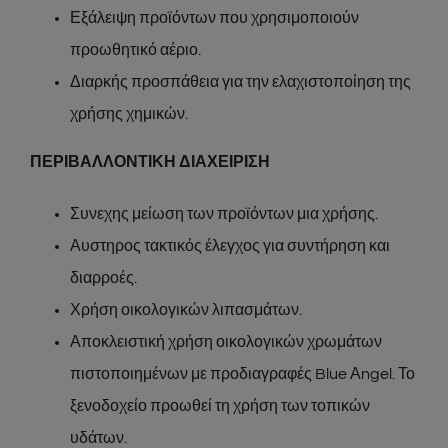
Εξάλειψη προϊόντων που χρησιμοποιούν
προωθητικό αέριο.
Διαρκής προσπάθεια για την ελαχιστοποίηση της
χρήσης χημικών.
ΠΕΡΙΒΑΛΛΟΝΤΙΚΗ ΔΙΑΧΕΙΡΙΣΗ
Συνεχης μείωση των προϊόντων μια χρήσης.
Αυστηρος τακτικός έλεγχος για συντήρηση και
διαρροές.
Χρήση οικολογικών λιπασμάτων.
Αποκλειστική χρήση οικολογικών χρωμάτων
πιστοποιημένων με προδιαγραφές Blue Αngel. Το
ξενοδοχείο προωθεί τη χρήση των τοπικών
υδάτων.