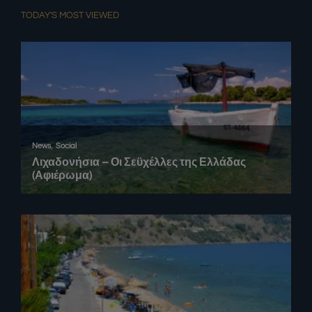
TODAY'S MOST VIEWED