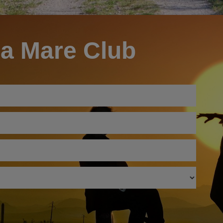
ia Mare Club