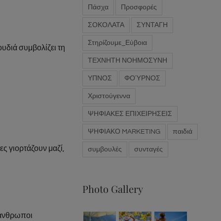
Πάσχα
Προσφορές
ΣΟΚΟΛΑΤΑ
ΣΥΝΤΑΓΗ
Στηρίζουμε_Εύβοια
ουδιά συμβολίζει τη
ΤΕΧΝΗΤΗ ΝΟΗΜΟΣΥΝΗ
ΥΠΝΟΣ
ΦΟΎΡΝΟΣ
Χριστούγεννα
ΨΗΦΙΑΚΕΣ ΕΠΙΧΕΙΡΗΣΕΙΣ
ΨΗΦΙΑΚΟ MARKETING
παιδιά
ες γιορτάζουν μαζί,
συμβουλές
συνταγές
Photo Gallery
 άνθρωποι