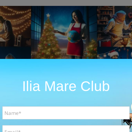
Ilia Mare Club