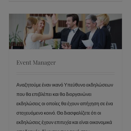
Event Manager
Event Manager
Αναζητούμε έναν ικανό Υπεύθυνο εκδηλώσεων
που θα επιβλέπει και θα διοργανώνει
εκδηλώσεις οι οποίες θα έχουν απήχηση σε ένα
στοχευόμενο κοινό. Θα διασφαλίζετε ότι οι
εκδηλώσεις έχουν επιτυχία και είναι οικονομικά