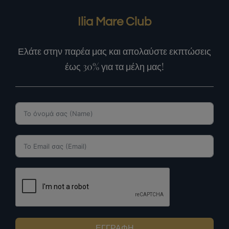
Ilia Mare Club
Ελάτε στην παρέα μας και απολαύστε εκπτώσεις
έως 30% για τα μέλη μας!
ΕΓΓΡΑΦΗ