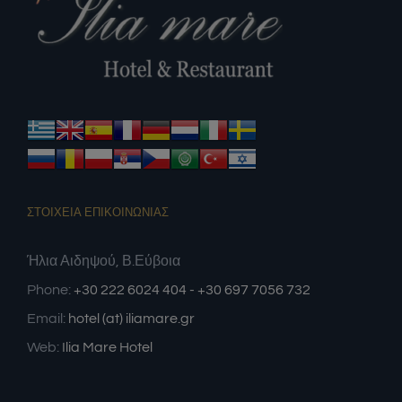
ΣΤΟΙΧΕΙΑ ΕΠΙΚΟΙΝΩΝΙΑΣ
Ήλια Αιδηψού, Β.Εύβοια
Phone:
+30 222 6024 404 - +30 697 7056 732
Email:
hotel (at) iliamare.gr
Web:
Ilia Mare Hotel