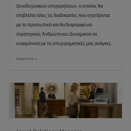
ξενοδοχειακών επιχειρήσεων, ο οποίος θα
επιβλέπει όλες τις διαδικασίες που σχετίζονται
με το προσωπικό και θα διαμορφώνει
στρατηγικές Ανθρώπινου Δυναμικού σε
εναρμόνιση με τις επιχειρηματικές μας ανάγκες.
Read More
Guest Relations Manager