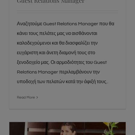
Guest Relations Manager
Αναζητούμε Guest Relations Manager που θα
κάνει τους πελάτες μας να αισθάνονται
καλοδεχούμενοι και θα διασφαλίζει την
ευχάριστη και άνετη διαμονή τους στο
ξενοδοχείο μας. Οι αρμοδιότητες του Guest
Relations Manager περιλαμβάνουν την
υποδοχή των πελατών κατά την άφιξή τους..
Read More