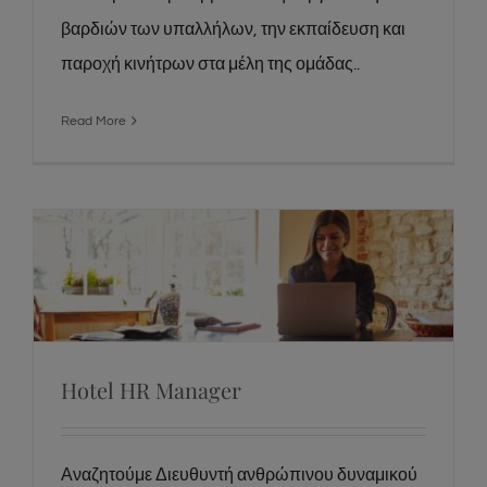
βαρδιών των υπαλλήλων, την εκπαίδευση και
παροχή κινήτρων στα μέλη της ομάδας..
Read More
Hotel HR Manager
Hotel HR Manager
Αναζητούμε Διευθυντή ανθρώπινου δυναμικού