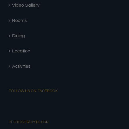
Video Gallery
Rooms
Dining
Location
Activities
FOLLOW US ON FACEBOOK
PHOTOS FROM FLICKR