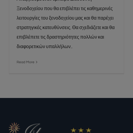
Ξενοδοχείου που θα επιβλέπει τις καθημερινές
λειτουργίες του ξενοδοχείου μας και θα παρέχει
στρατηγικές κατευθύνσεις. Θα σχεδιάζετε και θα
επιβλέπετε τις δραστηριότητες πολλών και
διαφορετικών υπαλλήλων..
Read More