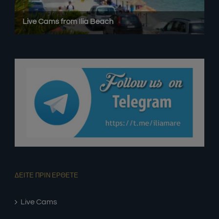
ΔΕΙΤΕ ΠΡΙΝ ΕΡΘΕΤΕ
Live Cams