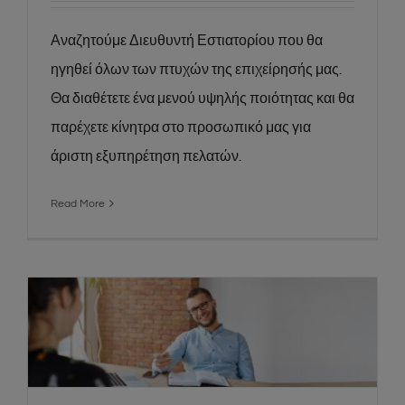
Αναζητούμε Διευθυντή Εστιατορίου που θα
ηγηθεί όλων των πτυχών της επιχείρησής μας.
Θα διαθέτετε ένα μενού υψηλής ποιότητας και θα
παρέχετε κίνητρα στο προσωπικό μας για
άριστη εξυπηρέτηση πελατών.
Read More
Restaurant HR Manager