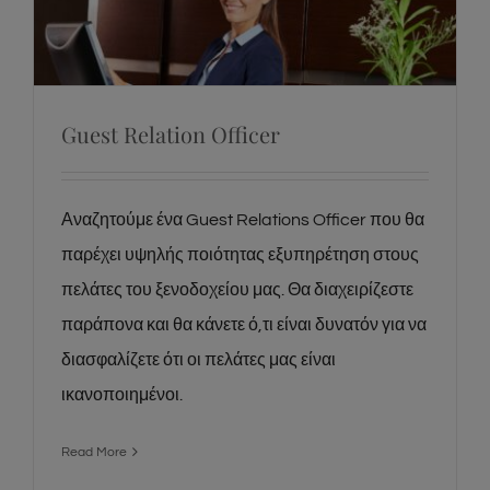
Guest Relation Officer
Guest Relation Officer
Αναζητούμε ένα Guest Relations Officer που θα
παρέχει υψηλής ποιότητας εξυπηρέτηση στους
πελάτες του ξενοδοχείου μας. Θα διαχειρίζεστε
παράπονα και θα κάνετε ό,τι είναι δυνατόν για να
διασφαλίζετε ότι οι πελάτες μας είναι
ικανοποιημένοι.
Read More