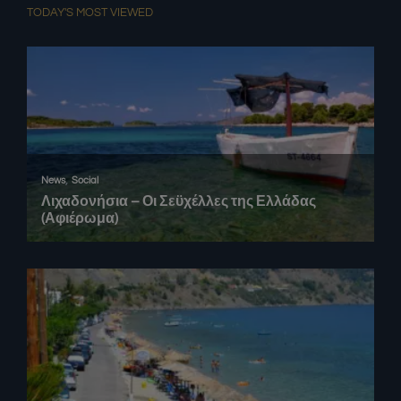
TODAY'S MOST VIEWED