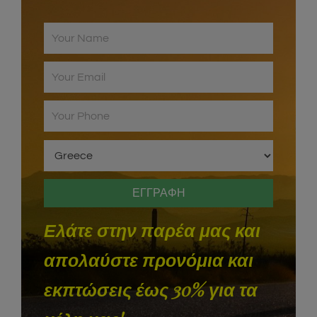
Ελάτε στην παρέα μας και
απολαύστε προνόμια και
εκπτώσεις έως 30% για τα