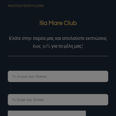
PHOTOS FROM FLICKR
Ilia Mare Club
Ελάτε στην παρέα μας και απολαύστε εκπτώσεις
έως 30% για τα μέλη μας!