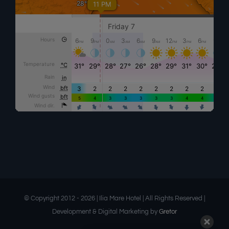
© Copyright 2012 -
2026 | Ilia Mare Hotel | All Rights Reserved |
Development & Digital Marketing by
Gretor