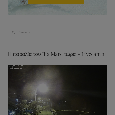
Search
for:
Η παραλία του Ilia Mare τώρα – Livecam 2