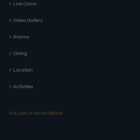
Live Cams
Video Gallery
Rooms
Dining
Location
Activities
FOLLOW US ON FACEBOOK