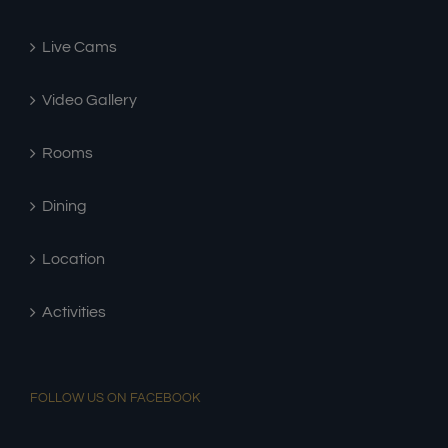
Live Cams
Video Gallery
Rooms
Dining
Location
Activities
FOLLOW US ON FACEBOOK