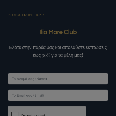
PHOTOS FROM FLICKR
Ilia Mare Club
Ελάτε στην παρέα μας και απολαύστε εκπτώσεις
έως 30% για τα μέλη μας!