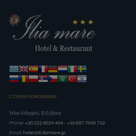
ΣΤΟΙΧΕΙΑ ΕΠΙΚΟΙΝΩΝΙΑΣ
Ήλια Αιδηψού, Β.Εύβοια
Phone:
+30 222 6024 404 - +30 697 7056 732
Email:
hotel (at) iliamare.gr