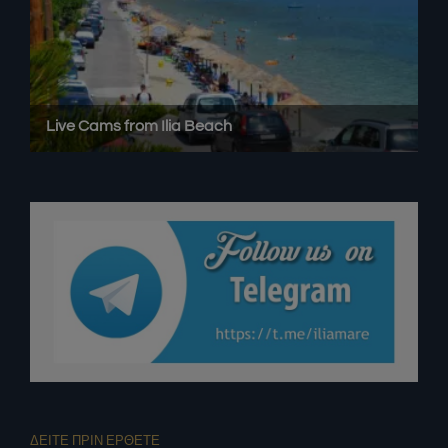
ΔΕΙΤΕ ΠΡΙΝ ΕΡΘΕΤΕ