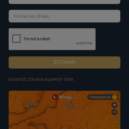
ΕΓΓΡΑΦΗ
Ο ΚΑΙΡΟΣ ΣΤΑ ΗΛΙΑ ΑΙΔΗΨΟΥ ΤΩΡΑ