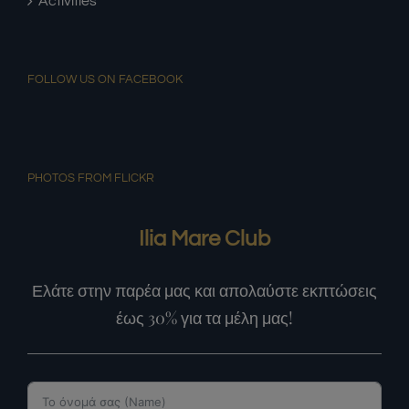
Activities
FOLLOW US ON FACEBOOK
PHOTOS FROM FLICKR
Ilia Mare Club
Ελάτε στην παρέα μας και απολαύστε εκπτώσεις
έως 30% για τα μέλη μας!