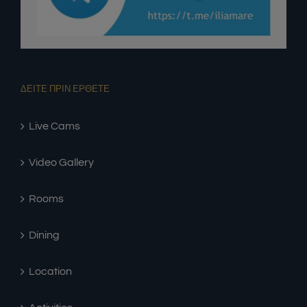
ΔΕΙΤΕ ΠΡΙΝ ΕΡΘΕΤΕ
Live Cams
Video Gallery
Rooms
Dining
Location