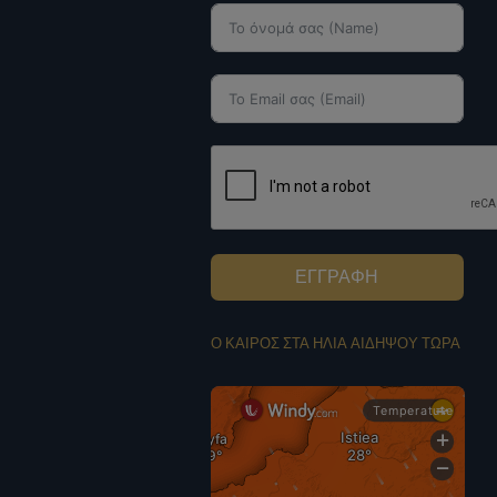
ΕΓΓΡΑΦΗ
Ο ΚΑΙΡΟΣ ΣΤΑ ΗΛΙΑ ΑΙΔΗΨΟΥ ΤΩΡΑ