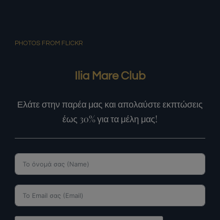
PHOTOS FROM FLICKR
Ilia Mare Club
Ελάτε στην παρέα μας και απολαύστε εκπτώσεις
έως 30% για τα μέλη μας!