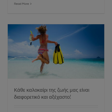
Read More
Κάθε καλοκαίρι της ζωής μας είναι
διαφορετικό και αξέχαστο!
Social
Κάθε καλοκαίρι της ζωής μας είναι
διαφορετικό και αξέχαστο!