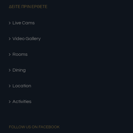
ΔΕΙΤΕ ΠΡΙΝ ΕΡΘΕΤΕ
Live Cams
Video Gallery
Rooms
Dining
Location
Activities
FOLLOW US ON FACEBOOK