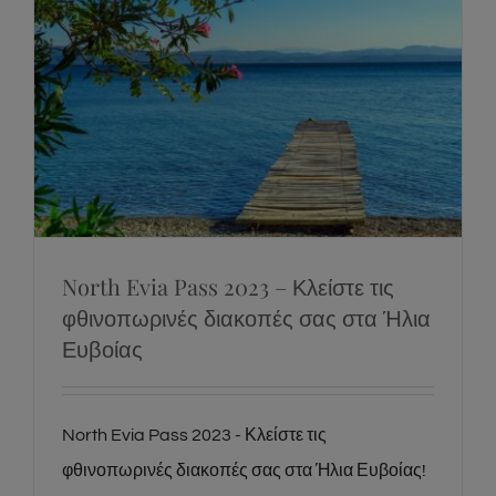
North Evia Pass 2023 – Κλείστε τις
φθινοπωρινές διακοπές σας στα Ήλια
Ευβοίας
News
Social
North Evia Pass 2023 – Κλείστε τις
φθινοπωρινές διακοπές σας στα Ήλια
Ευβοίας
North Evia Pass 2023 - Κλείστε τις
φθινοπωρινές διακοπές σας στα Ήλια Ευβοίας!