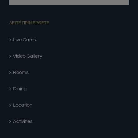
ΔΕΙΤΕ ΠΡΙΝ ΕΡΘΕΤΕ
Live Cams
Video Gallery
Rooms
Dining
Location
Activities