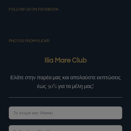
FOLLOW US ON FACEBOOK
PHOTOS FROM FLICKR
Ilia Mare Club
Ελάτε στην παρέα μας και απολαύστε εκπτώσεις
έως 30% για τα μέλη μας!