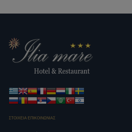
ΣΤΟΙΧΕΙΑ ΕΠΙΚΟΙΝΩΝΙΑΣ