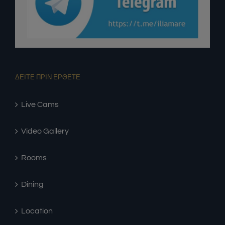
ΔΕΙΤΕ ΠΡΙΝ ΕΡΘΕΤΕ
Live Cams
Video Gallery
Rooms
Dining
Location