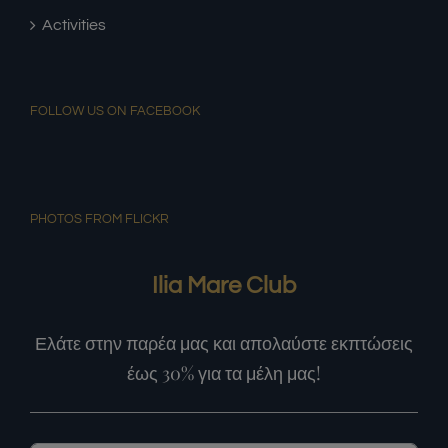
Activities
FOLLOW US ON FACEBOOK
PHOTOS FROM FLICKR
Ilia Mare Club
Ελάτε στην παρέα μας και απολαύστε εκπτώσεις
έως 30% για τα μέλη μας!