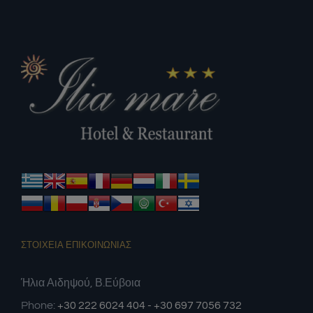
ΣΤΟΙΧΕΙΑ ΕΠΙΚΟΙΝΩΝΙΑΣ
Ήλια Αιδηψού, Β.Εύβοια
Phone:
+30 222 6024 404 - +30 697 7056 732