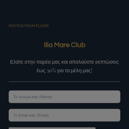
PHOTOS FROM FLICKR
Ilia Mare Club
Ελάτε στην παρέα μας και απολαύστε εκπτώσεις
έως 30% για τα μέλη μας!