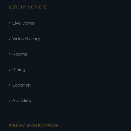
ΔΕΙΤΕ ΠΡΙΝ ΕΡΘΕΤΕ
Live Cams
Video Gallery
Rooms
Dining
Location
Activities
FOLLOW US ON FACEBOOK