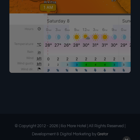
© Copyright 2012 -
2026 | Ilia Mare Hotel | All Rights Reserved |
Development & Digital Marketing by
Gretor