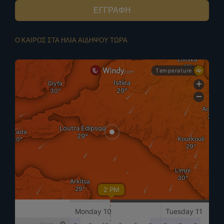
ΕΓΓΡΑΦΗ
Ο ΚΑΙΡΟΣ ΣΤΑ ΗΛΙΑ ΑΙΔΗΨΟΥ ΤΩΡΑ