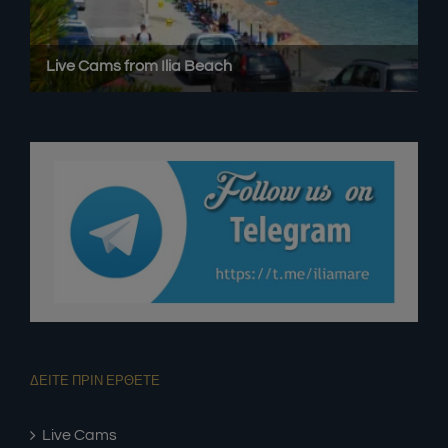
ΔΕΙΤΕ ΠΡΙΝ ΕΡΘΕΤΕ
Live Cams