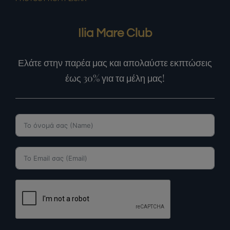
Ilia Mare Club
Ελάτε στην παρέα μας και απολαύστε εκπτώσεις
έως 30% για τα μέλη μας!