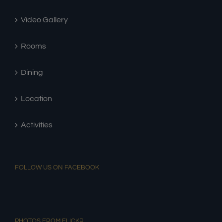
Video Gallery
Rooms
Dining
Location
Activities
FOLLOW US ON FACEBOOK
PHOTOS FROM FLICKR