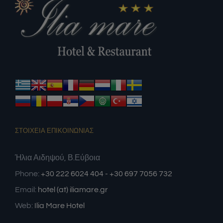
ΣΤΟΙΧΕΙΑ ΕΠΙΚΟΙΝΩΝΙΑΣ
Ήλια Αιδηψού, Β.Εύβοια
Phone:
+30 222 6024 404 - +30 697 7056 732
Email:
hotel (at) iliamare.gr
Web:
Ilia Mare Hotel