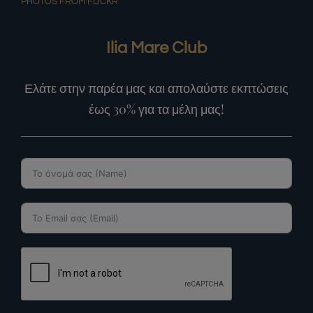
PHOTOS FROM FLICKR
Ilia Mare Club
Ελάτε στην παρέα μας και απολαύστε εκπτώσεις
έως 30% για τα μέλη μας!