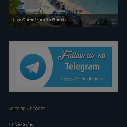
ΔΕΙΤΕ ΠΡΙΝ ΕΡΘΕΤΕ
Live Cams