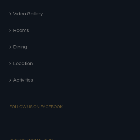
Video Gallery
Rooms
Dining
Location
Activities
FOLLOW US ON FACEBOOK