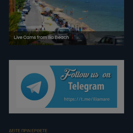
ΔΕΙΤΕ ΠΡΙΝ ΕΡΘΕΤΕ