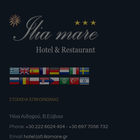
ΣΤΟΙΧΕΙΑ ΕΠΙΚΟΙΝΩΝΙΑΣ
Ήλια Αιδηψού, Β.Εύβοια
Phone:
+30 222 6024 404 - +30 697 7056 732
Email:
hotel (at) iliamare.gr