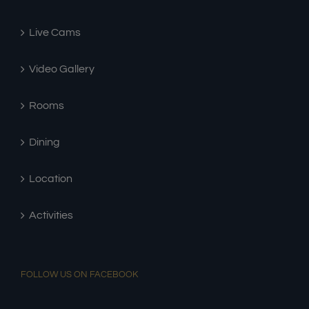
Live Cams
Video Gallery
Rooms
Dining
Location
Activities
FOLLOW US ON FACEBOOK