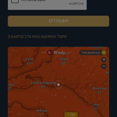
ΕΓΓΡΑΦΗ
Ο ΚΑΙΡΟΣ ΣΤΑ ΗΛΙΑ ΑΙΔΗΨΟΥ ΤΩΡΑ