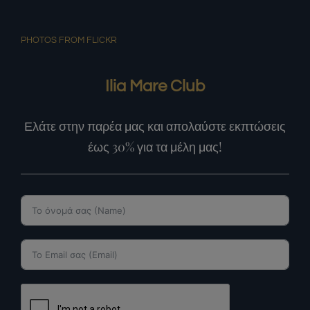
PHOTOS FROM FLICKR
Ilia Mare Club
Ελάτε στην παρέα μας και απολαύστε εκπτώσεις
έως 30% για τα μέλη μας!