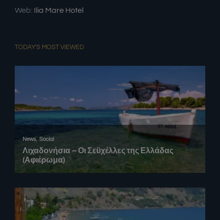
Web:
Ilia Mare Hotel
TODAY'S MOST VIEWED