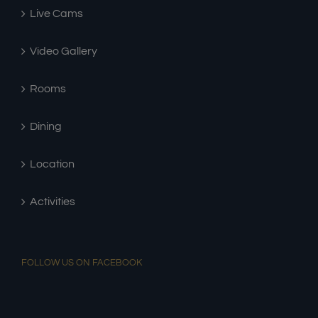
Live Cams
Video Gallery
Rooms
Dining
Location
Activities
FOLLOW US ON FACEBOOK