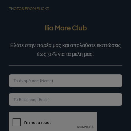
PHOTOS FROM FLICKR
Ilia Mare Club
Ελάτε στην παρέα μας και απολαύστε εκπτώσεις
έως 30% για τα μέλη μας!