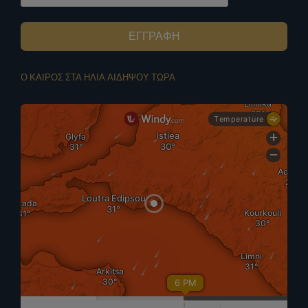
ΕΓΓΡΑΦΗ
Ο ΚΑΙΡΟΣ ΣΤΑ ΗΛΙΑ ΑΙΔΗΨΟΥ ΤΩΡΑ