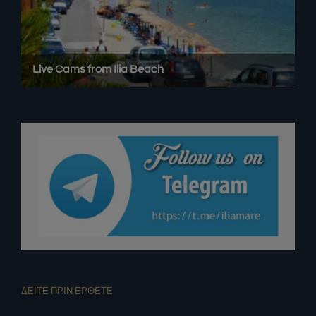
ΔΕΙΤΕ ΠΡΙΝ ΕΡΘΕΤΕ