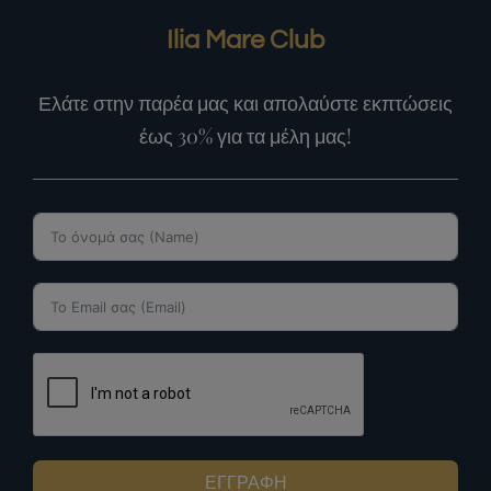
Ilia Mare Club
Ελάτε στην παρέα μας και απολαύστε εκπτώσεις
έως 30% για τα μέλη μας!
ΕΓΓΡΑΦΗ