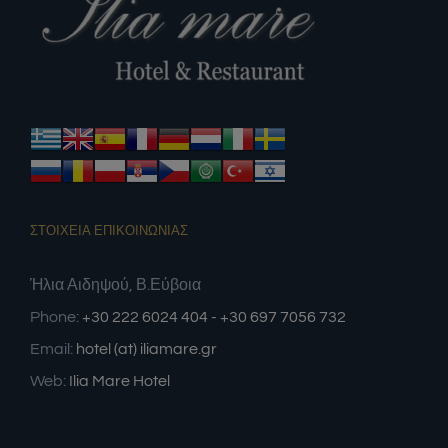
ΣΤΟΙΧΕΙΑ ΕΠΙΚΟΙΝΩΝΙΑΣ
Ήλια Αιδηψού, Β.Εύβοια
Phone:
+30 222 6024 404 - +30 697 7056 732
Email:
hotel (at) iliamare.gr
Web:
Ilia Mare Hotel