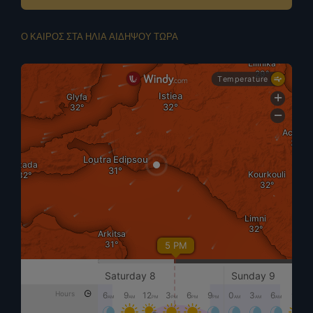
Ο ΚΑΙΡΟΣ ΣΤΑ ΗΛΙΑ ΑΙΔΗΨΟΥ ΤΩΡΑ