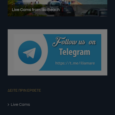
ΔΕΙΤΕ ΠΡΙΝ ΕΡΘΕΤΕ
Live Cams