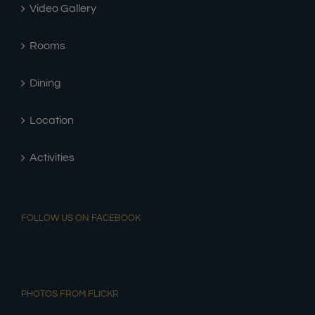
Video Gallery
Rooms
Dining
Location
Activities
FOLLOW US ON FACEBOOK
PHOTOS FROM FLICKR