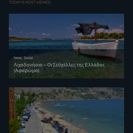
TODAY'S MOST VIEWED