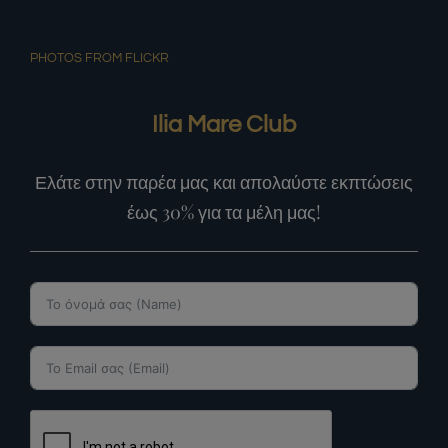
PHOTOS FROM FLICKR
Ilia Mare Club
Ελάτε στην παρέα μας και απολαύστε εκπτώσεις
έως 30% για τα μέλη μας!