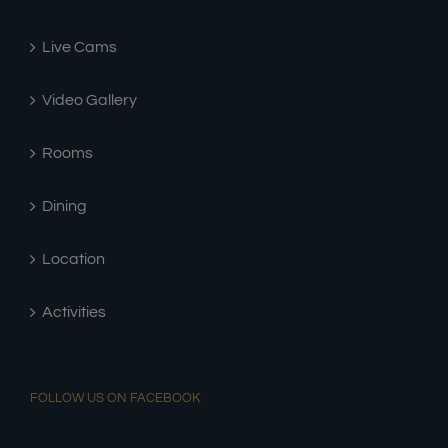
Live Cams
Video Gallery
Rooms
Dining
Location
Activities
FOLLOW US ON FACEBOOK