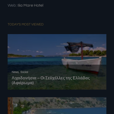
Web:
Ilia Mare Hotel
TODAY'S MOST VIEWED