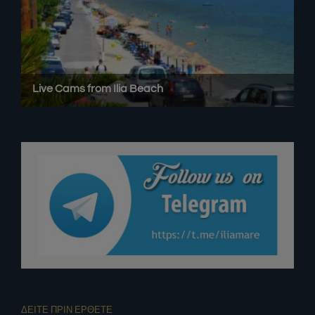
ΔΕΙΤΕ ΠΡΙΝ ΕΡΘΕΤΕ