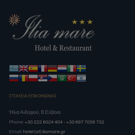
ΣΤΟΙΧΕΙΑ ΕΠΙΚΟΙΝΩΝΙΑΣ
Ήλια Αιδηψού, Β.Εύβοια
Phone:
+30 222 6024 404 - +30 697 7056 732
Email:
hotel (at) iliamare.gr