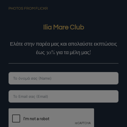
PHOTOS FROM FLICKR
Ilia Mare Club
Ελάτε στην παρέα μας και απολαύστε εκπτώσεις
έως 30% για τα μέλη μας!