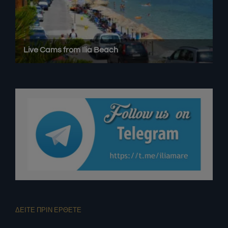
ΔΕΙΤΕ ΠΡΙΝ ΕΡΘΕΤΕ