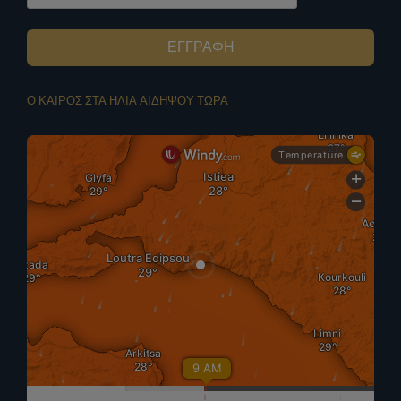
ΕΓΓΡΑΦΗ
Ο ΚΑΙΡΟΣ ΣΤΑ ΗΛΙΑ ΑΙΔΗΨΟΥ ΤΩΡΑ