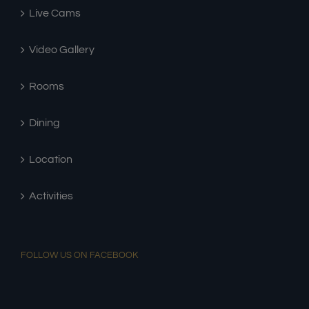
Live Cams
Video Gallery
Rooms
Dining
Location
Activities
FOLLOW US ON FACEBOOK