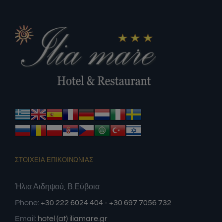
ΣΤΟΙΧΕΙΑ ΕΠΙΚΟΙΝΩΝΙΑΣ
Ήλια Αιδηψού, Β.Εύβοια
Phone:
+30 222 6024 404 - +30 697 7056 732
Email:
hotel (at) iliamare.gr