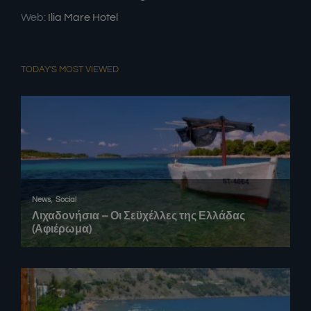
Web:
Ilia Mare Hotel
TODAY'S MOST VIEWED