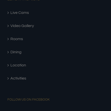
Live Cams
Video Gallery
Rooms
Dining
Location
Activities
FOLLOW US ON FACEBOOK