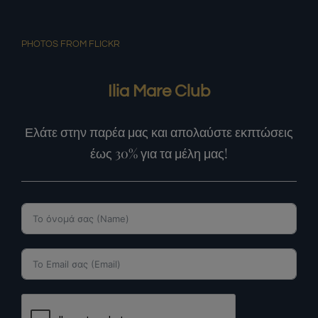
PHOTOS FROM FLICKR
Ilia Mare Club
Ελάτε στην παρέα μας και απολαύστε εκπτώσεις
έως 30% για τα μέλη μας!