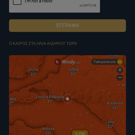
ΕΓΓΡΑΦΗ
Ο ΚΑΙΡΟΣ ΣΤΑ ΗΛΙΑ ΑΙΔΗΨΟΥ ΤΩΡΑ