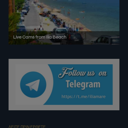
ΔΕΙΤΕ ΠΡΙΝ ΕΡΘΕΤΕ