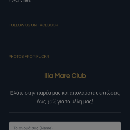
Activities
FOLLOW US ON FACEBOOK
PHOTOS FROM FLICKR
Ilia Mare Club
Ελάτε στην παρέα μας και απολαύστε εκπτώσεις
έως 30% για τα μέλη μας!