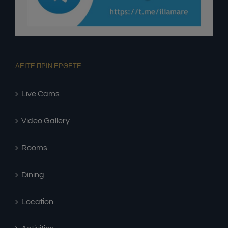
ΔΕΙΤΕ ΠΡΙΝ ΕΡΘΕΤΕ
Live Cams
Video Gallery
Rooms
Dining
Location