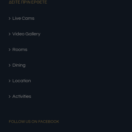
ΔΕΙΤΕ ΠΡΙΝ ΕΡΘΕΤΕ
Live Cams
Video Gallery
Rooms
Dining
Location
Activities
FOLLOW US ON FACEBOOK