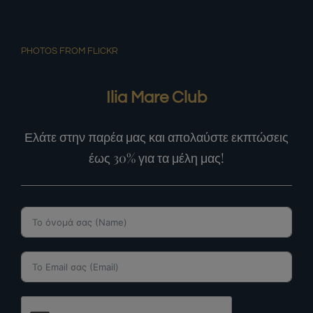
PHOTOS FROM FLICKR
Ilia Mare Club
Ελάτε στην παρέα μας και απολαύστε εκπτώσεις
έως 30% για τα μέλη μας!