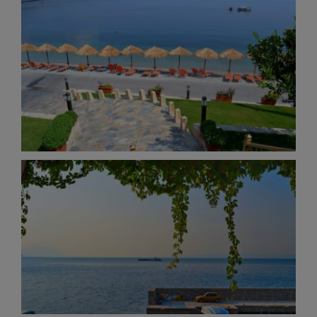
Ilia Mare Beach 360°
Panorama Photos
Ilia Marine 360°
Panorama Photos