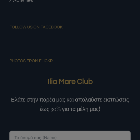
Activities
FOLLOW US ON FACEBOOK
PHOTOS FROM FLICKR
Ilia Mare Club
Ελάτε στην παρέα μας και απολαύστε εκπτώσεις
έως 30% για τα μέλη μας!