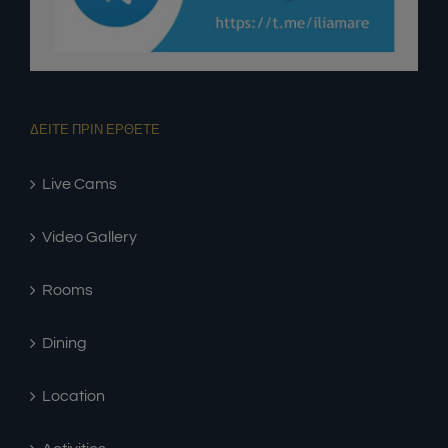
ΔΕΙΤΕ ΠΡΙΝ ΕΡΘΕΤΕ
Live Cams
Video Gallery
Rooms
Dining
Location