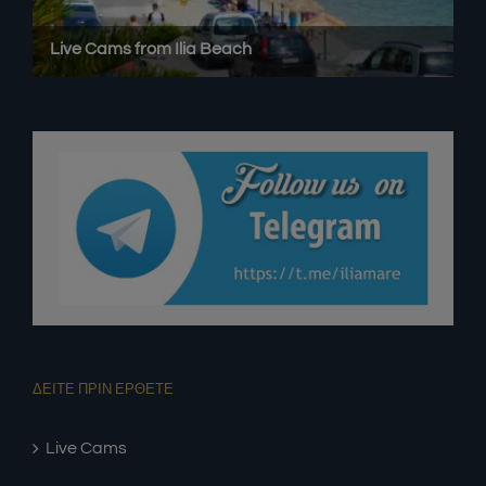
ΔΕΙΤΕ ΠΡΙΝ ΕΡΘΕΤΕ
Live Cams