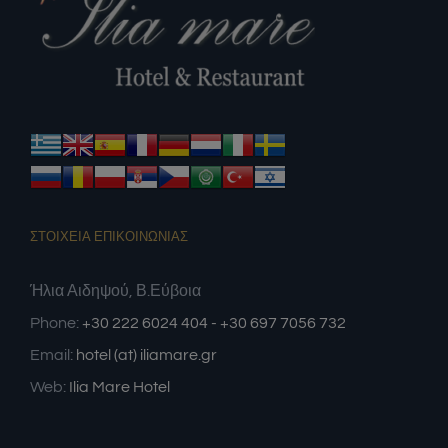
ΣΤΟΙΧΕΙΑ ΕΠΙΚΟΙΝΩΝΙΑΣ
Ήλια Αιδηψού, Β.Εύβοια
Phone:
+30 222 6024 404 - +30 697 7056 732
Email:
hotel (at) iliamare.gr
Web:
Ilia Mare Hotel