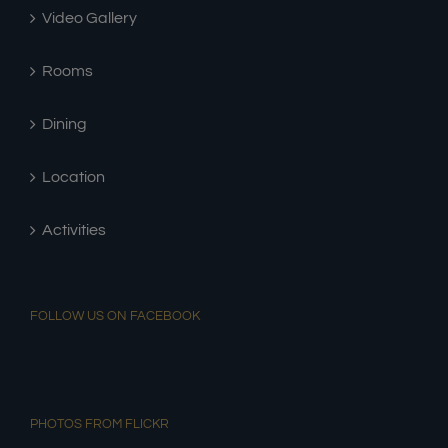
Video Gallery
Rooms
Dining
Location
Activities
FOLLOW US ON FACEBOOK
PHOTOS FROM FLICKR