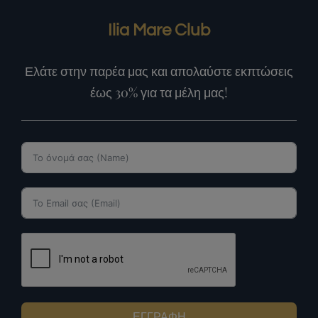
Ilia Mare Club
Ελάτε στην παρέα μας και απολαύστε εκπτώσεις
έως 30% για τα μέλη μας!
ΕΓΓΡΑΦΗ