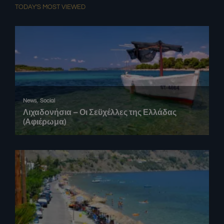
TODAY'S MOST VIEWED