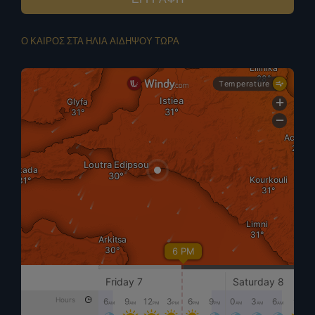
Ο ΚΑΙΡΟΣ ΣΤΑ ΗΛΙΑ ΑΙΔΗΨΟΥ ΤΩΡΑ