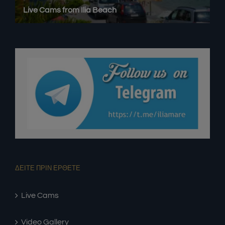
ΔΕΙΤΕ ΠΡΙΝ ΕΡΘΕΤΕ
Live Cams
Video Gallery