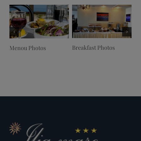
Breakfast Photos
Menou Photos