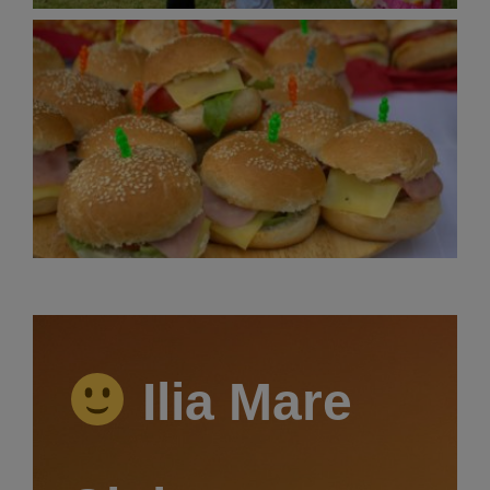
Ilia Mare