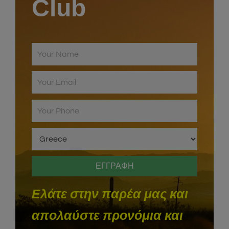
Club
Ελάτε στην παρέα μας και
απολαύστε προνόμια και