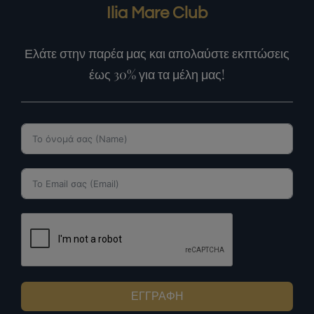
Ilia Mare Club
Ελάτε στην παρέα μας και απολαύστε εκπτώσεις
έως 30% για τα μέλη μας!
ΕΓΓΡΑΦΗ