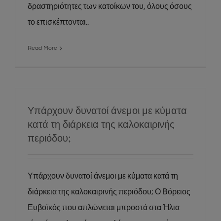
δραστηριότητες των κατοίκων του, όλους όσους
το επισκέπτονται..
Read More
Υπάρχουν δυνατοί άνεμοι με κύματα
κατά τη διάρκεια της καλοκαιρινής
περιόδου;
Υπάρχουν δυνατοί άνεμοι με κύματα κατά τη
διάρκεια της καλοκαιρινής περιόδου; Ο Βόρειος
Ευβοϊκός που απλώνεται μπροστά στα Ήλια