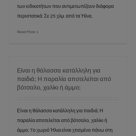
των ειδικοτήτων που αντιμετωπίζουν διάφορα
περιστατικά. Σε 25 χλμ. από τα Ήλια..
Read More
Είναι η θάλασσα κατάλληλη για
παιδιά; Η παραλία αποτελείται από
βότσαλο, χαλίκι ή άμμο;
Είναι η θάλασσα κατάλληλη για παιδιά; Η
παραλία αποτελείται από βότσαλο, χαλίκι ή
άμμο; Tο χωριό Ήλια είναι χτισμένο πάνω στη