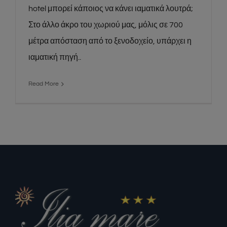
hotel μπορεί κάποιος να κάνει ιαματικά λουτρά;
Στο άλλο άκρο του χωριού μας, μόλις σε 700
μέτρα απόσταση από το ξενοδοχείο, υπάρχει η
ιαματική πηγή..
Read More