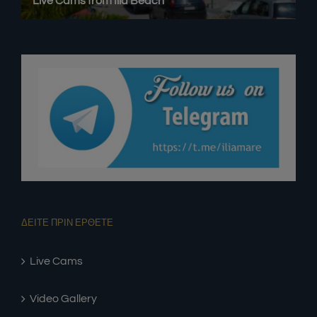
ΔΕΙΤΕ ΠΡΙΝ ΕΡΘΕΤΕ
Live Cams
Video Gallery