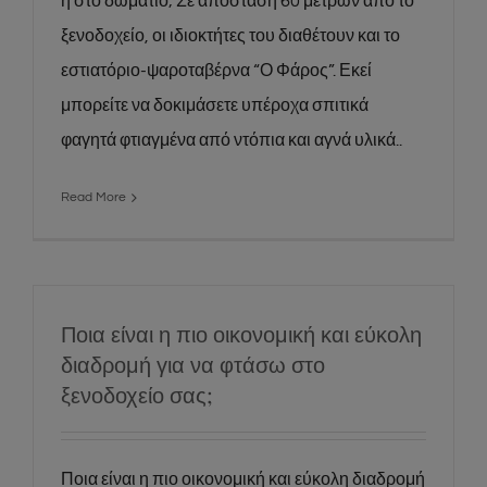
ή στο δωμάτιο; Σε απόσταση 60 μέτρων από το
ξενοδοχείο, οι ιδιοκτήτες του διαθέτουν και το
εστιατόριο-ψαροταβέρνα “Ο Φάρος”. Εκεί
μπορείτε να δοκιμάσετε υπέροχα σπιτικά
φαγητά φτιαγμένα από ντόπια και αγνά υλικά..
Read More
Ποια είναι η πιο οικονομική και εύκολη
διαδρομή για να φτάσω στο
ξενοδοχείο σας;
Ποια είναι η πιο οικονομική και εύκολη διαδρομή