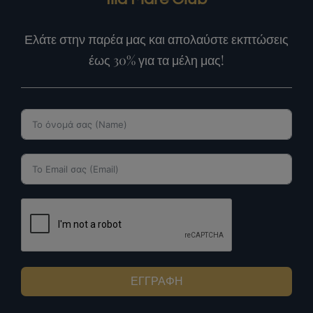
Ελάτε στην παρέα μας και απολαύστε εκπτώσεις
έως 30% για τα μέλη μας!
ΕΓΓΡΑΦΗ