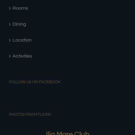
Rooms
Dining
Location
Activities
FOLLOW US ON FACEBOOK
PHOTOS FROM FLICKR
Ilia Mare Club