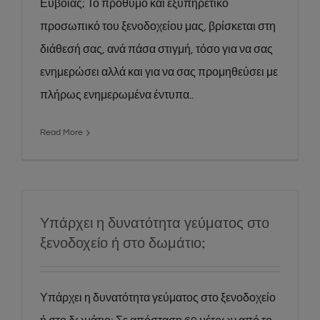
Εύβοιας; Το πρόθυμο και εξυπηρετικό
προσωπικό του ξενοδοχείου μας, βρίσκεται στη
διάθεσή σας, ανά πάσα στιγμή, τόσο για να σας
ενημερώσει αλλά και για να σας προμηθεύσει με
πλήρως ενημερωμένα έντυπα..
Read More
Υπάρχει η δυνατότητα γεύματος στο
ξενοδοχείο ή στο δωμάτιο;
Υπάρχει η δυνατότητα γεύματος στο ξενοδοχείο