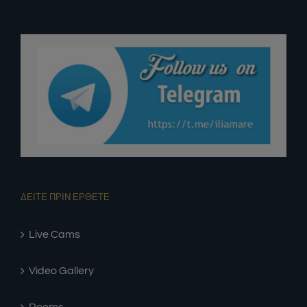
ΔΕΙΤΕ ΠΡΙΝ ΕΡΘΕΤΕ
Live Cams
Video Gallery