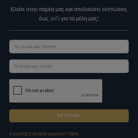
Ελάτε στην παρέα μας και απολαύστε εκπτώσεις
έως 30% για τα μέλη μας!
ΕΓΓΡΑΦΗ
Ο ΚΑΙΡΟΣ ΣΤΑ ΗΛΙΑ ΑΙΔΗΨΟΥ ΤΩΡΑ