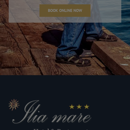
BOOK ONLINE NOW