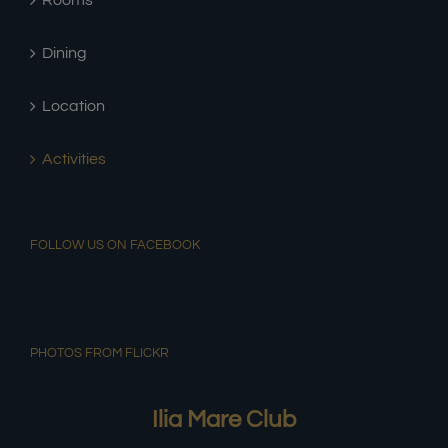
Rooms
Dining
Location
Activities
FOLLOW US ON FACEBOOK
PHOTOS FROM FLICKR
Ilia Mare Club